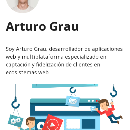
Arturo Grau
Soy Arturo Grau, desarrollador de aplicaciones
web y multiplataforma especializado en
captación y fidelización de clientes en
ecosistemas web.