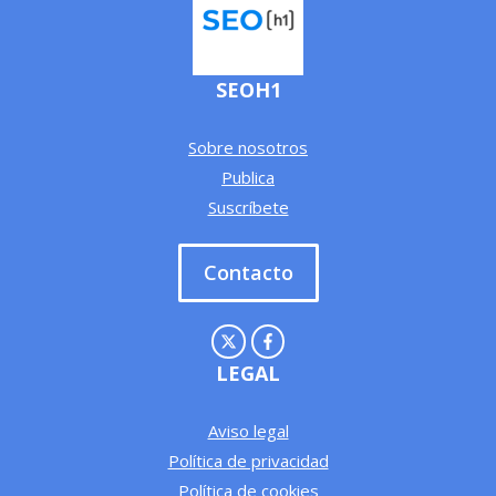
SEOH1
Sobre nosotros
Publica
Suscríbete
Contacto
LEGAL
Aviso legal
Política de privacidad
Política de cookies