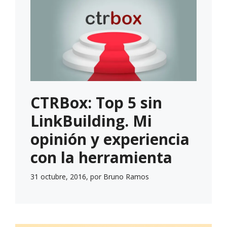
CTRBox: Top 5 sin
LinkBuilding. Mi
opinión y experiencia
con la herramienta
31 octubre, 2016, por Bruno Ramos