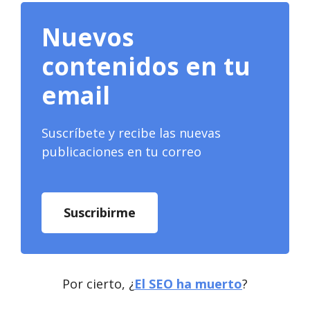
Nuevos
contenidos en tu
email
Suscríbete y recibe las nuevas
publicaciones en tu correo
Suscribirme
Por cierto, ¿
El SEO ha muerto
?