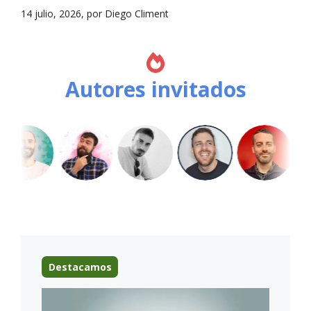
14 julio, 2026, por Diego Climent
Autores invitados
Destacamos