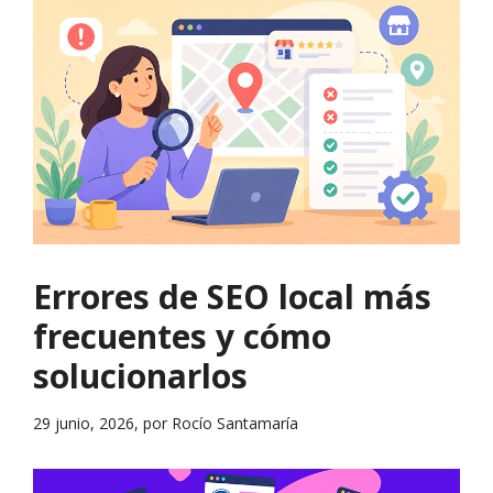
Errores de SEO local más
frecuentes y cómo
solucionarlos
29 junio, 2026, por Rocío Santamaría