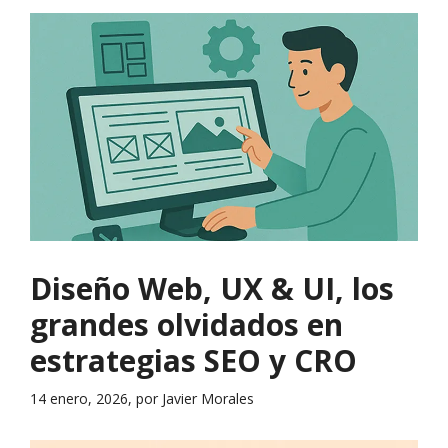
Diseño Web, UX & UI, los
grandes olvidados en
estrategias SEO y CRO
14 enero, 2026, por Javier Morales