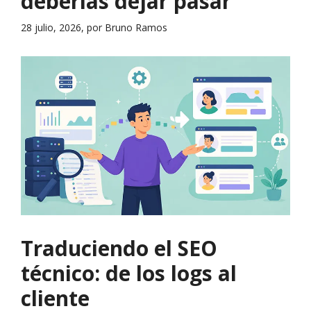
deberías dejar pasar
28 julio, 2026, por Bruno Ramos
Traduciendo el SEO
técnico: de los logs al
cliente