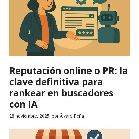
Reputación online o PR: la
clave definitiva para
rankear en buscadores
con IA
28 noviembre, 2025, por Álvaro Peña