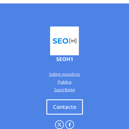
SEOH1
Sobre nosotros
Publica
Suscríbete
Contacto