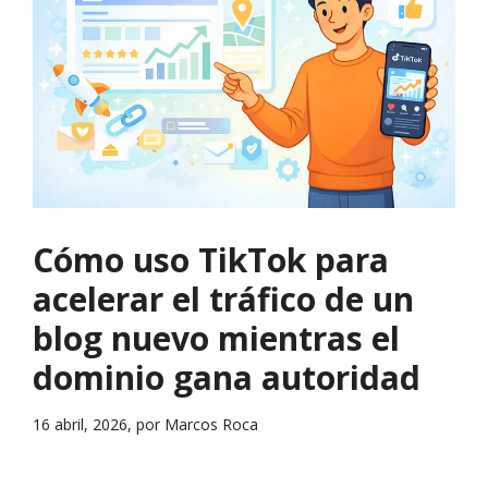
Cómo uso TikTok para
acelerar el tráfico de un
blog nuevo mientras el
dominio gana autoridad
16 abril, 2026, por Marcos Roca