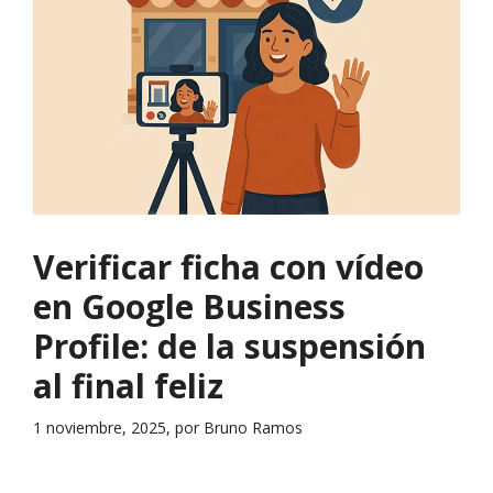
Verificar ficha con vídeo
en Google Business
Profile: de la suspensión
al final feliz
1 noviembre, 2025, por Bruno Ramos