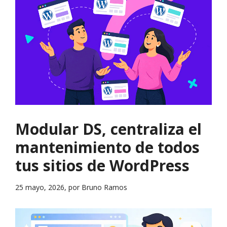
Modular DS, centraliza el
mantenimiento de todos
tus sitios de WordPress
25 mayo, 2026, por Bruno Ramos