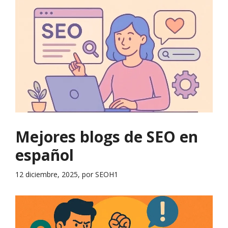
Mejores blogs de SEO en
español
12 diciembre, 2025, por SEOH1