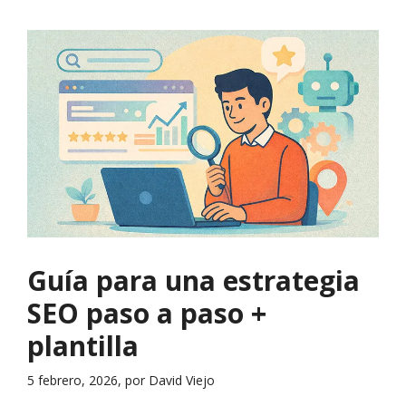
Guía para una estrategia
SEO paso a paso +
plantilla
5 febrero, 2026, por David Viejo