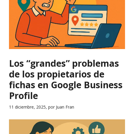
Los “grandes” problemas
de los propietarios de
fichas en Google Business
Profile
11 diciembre, 2025, por Juan Fran