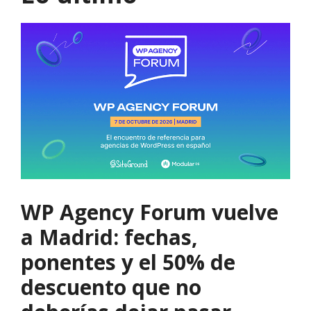
WP Agency Forum vuelve
a Madrid: fechas,
ponentes y el 50% de
descuento que no