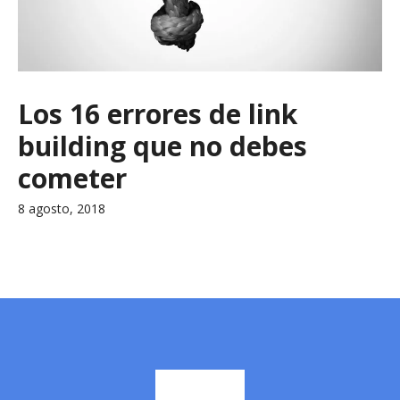
Los 16 errores de link
building que no debes
cometer
8 agosto, 2018