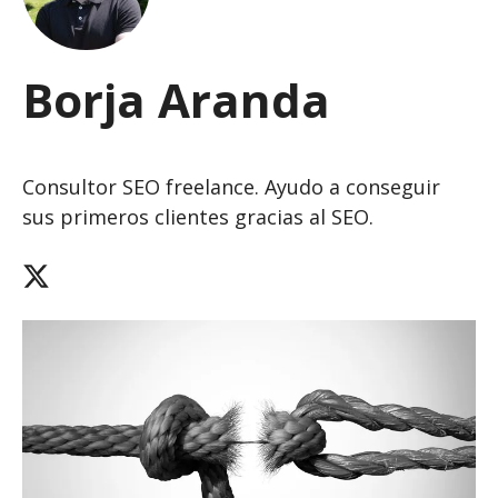
Borja Aranda
Consultor SEO freelance. Ayudo a conseguir
sus primeros clientes gracias al SEO.