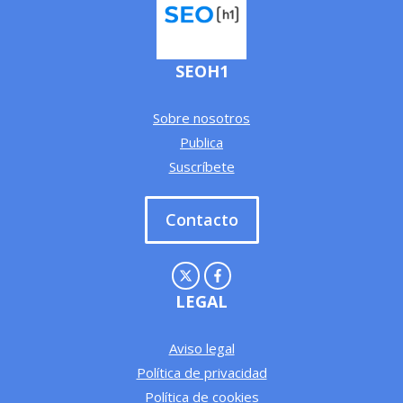
SEOH1
Sobre nosotros
Publica
Suscríbete
Contacto
LEGAL
Aviso legal
Política de privacidad
Política de cookies