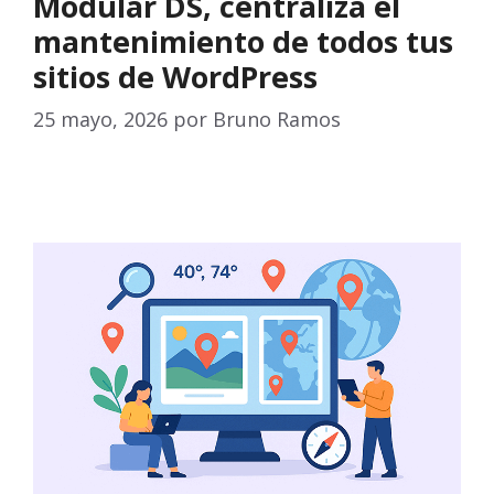
Modular DS, centraliza el
mantenimiento de todos tus
sitios de WordPress
25 mayo, 2026
por
Bruno Ramos