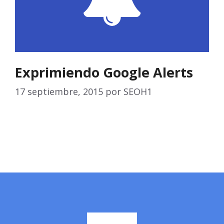
Exprimiendo Google Alerts
17 septiembre, 2015
por
SEOH1