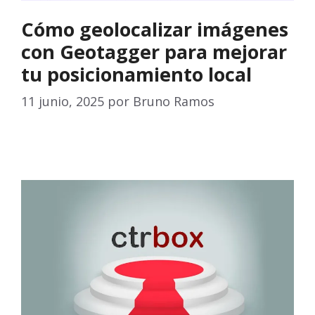
Cómo geolocalizar imágenes
con Geotagger para mejorar
tu posicionamiento local
11 junio, 2025
por
Bruno Ramos