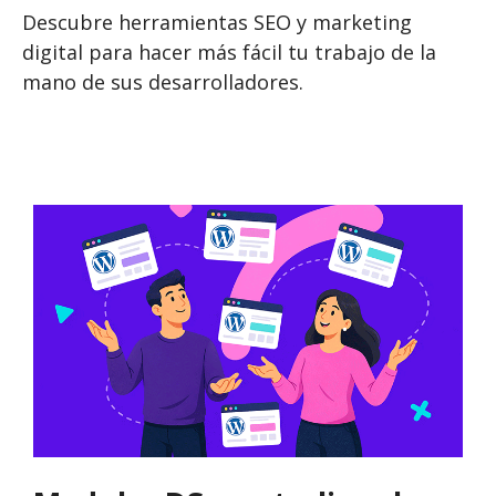
Descubre herramientas SEO y marketing
digital para hacer más fácil tu trabajo de la
mano de sus desarrolladores.