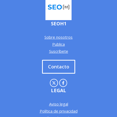
SEOH1
Sobre nosotros
Publica
Suscríbete
Contacto
LEGAL
Aviso legal
Política de privacidad