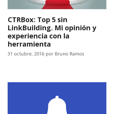
CTRBox: Top 5 sin
LinkBuilding. Mi opinión y
experiencia con la
herramienta
31 octubre, 2016
por
Bruno Ramos