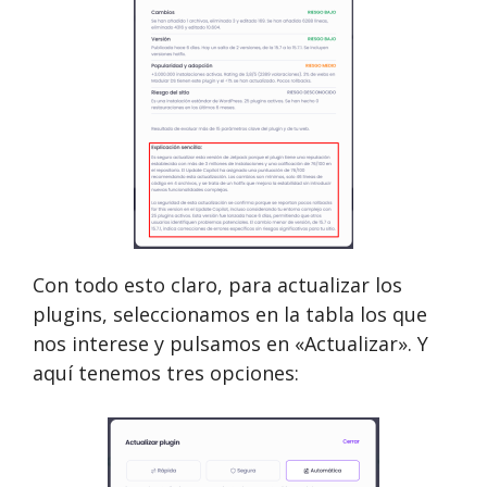
Con todo esto claro, para actualizar los
plugins, seleccionamos en la tabla los que
nos interese y pulsamos en «Actualizar». Y
aquí tenemos tres opciones: