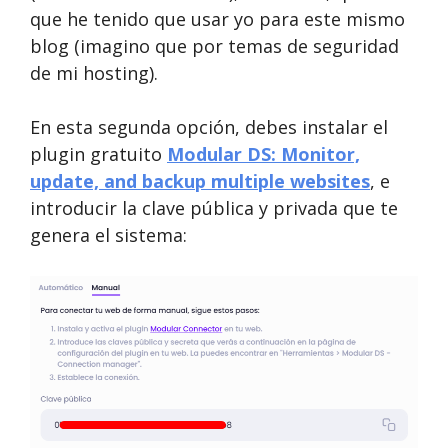
que he tenido que usar yo para este mismo
blog (imagino que por temas de seguridad
de mi hosting).
En esta segunda opción, debes instalar el
plugin gratuito
Modular DS: Monitor,
update, and backup multiple websites
, e
introducir la clave pública y privada que te
genera el sistema: