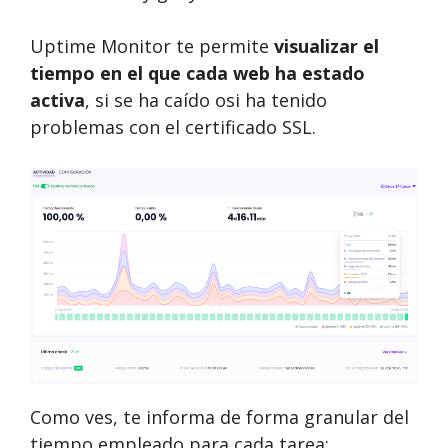
Uptime Monitor te permite
visualizar el
tiempo en el que cada web ha estado
activa
, si se ha caído osi ha tenido
problemas con el certificado SSL.
Como ves, te informa de forma granular del
tiempo empleado para cada tarea: