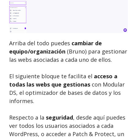
Arriba del todo puedes
cambiar de
equipo/organización
(Bruno) para gestionar
las webs asociadas a cada uno de ellos.
El siguiente bloque te facilita el
acceso a
todas las webs que gestionas
con Modular
DS, el optimizador de bases de datos y los
informes.
Respecto a la
seguridad
, desde aquí puedes
ver todos los usuarios asociados a cada
WordPress, o acceder a Patch & Protect, un