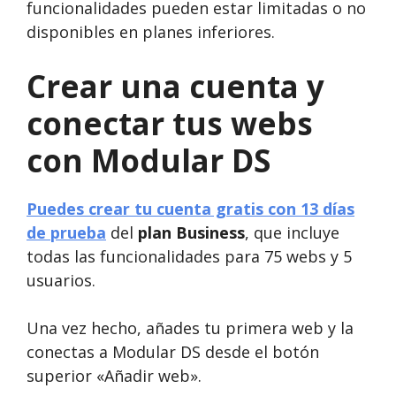
funcionalidades pueden estar limitadas o no
disponibles en planes inferiores.
Crear una cuenta y
conectar tus webs
con Modular DS
Puedes crear tu cuenta gratis con 13 días
de prueba
del
plan Business
, que incluye
todas las funcionalidades para 75 webs y 5
usuarios.
Una vez hecho, añades tu primera web y la
conectas a Modular DS desde el botón
superior «Añadir web».