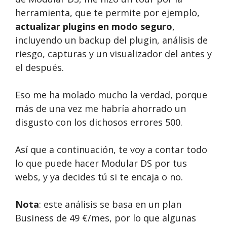
herramienta, que te permite por ejemplo,
actualizar plugins en modo seguro
,
incluyendo un backup del plugin, análisis de
riesgo, capturas y un visualizador del antes y
el después.
Eso me ha molado mucho la verdad, porque
más de una vez me habría ahorrado un
disgusto con los dichosos errores 500.
Así que a continuación, te voy a contar todo
lo que puede hacer Modular DS por tus
webs, y ya decides tú si te encaja o no.
Nota
: este análisis se basa en un plan
Business de 49 €/mes, por lo que algunas