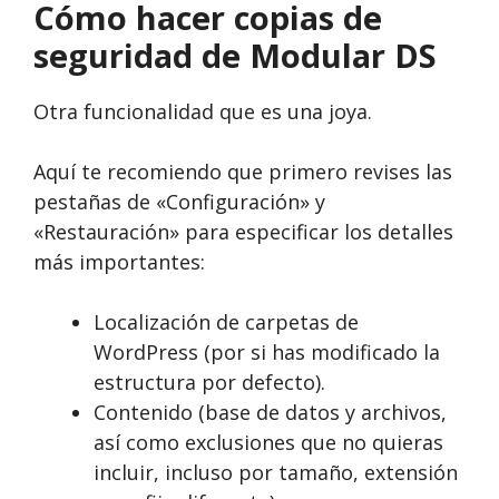
Cómo hacer copias de
seguridad de Modular DS
Otra funcionalidad que es una joya.
Aquí te recomiendo que primero revises las
pestañas de «Configuración» y
«Restauración» para especificar los detalles
más importantes:
Localización de carpetas de
WordPress (por si has modificado la
estructura por defecto).
Contenido (base de datos y archivos,
así como exclusiones que no quieras
incluir, incluso por tamaño, extensión