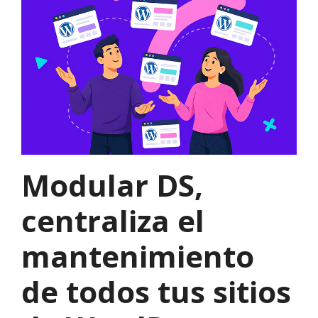
Modular DS,
centraliza el
mantenimiento
de todos tus sitios