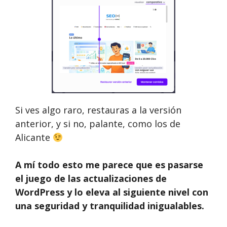
Si ves algo raro, restauras a la versión
anterior, y si no, palante, como los de
Alicante
A mí todo esto me parece que es pasarse
el juego de las actualizaciones de
WordPress y lo eleva al siguiente nivel con
una seguridad y tranquilidad inigualables.