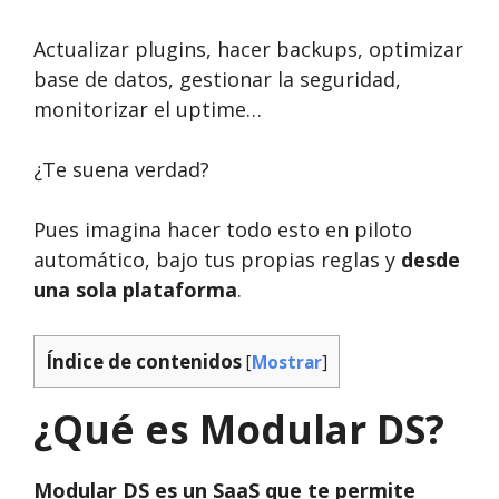
Actualizar plugins, hacer backups, optimizar
base de datos, gestionar la seguridad,
monitorizar el uptime…
¿Te suena verdad?
Pues imagina hacer todo esto en piloto
automático, bajo tus propias reglas y
desde
una sola plataforma
.
Índice de contenidos
[
Mostrar
]
¿Qué es Modular DS?
Modular DS es un SaaS que te permite