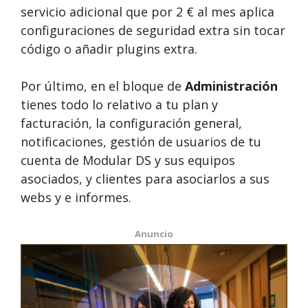
servicio adicional que por 2 € al mes aplica
configuraciones de seguridad extra sin tocar
código o añadir plugins extra.
Por último, en el bloque de
Administración
tienes todo lo relativo a tu plan y
facturación, la configuración general,
notificaciones, gestión de usuarios de tu
cuenta de Modular DS y sus equipos
asociados, y clientes para asociarlos a sus
webs y e informes.
Anuncio