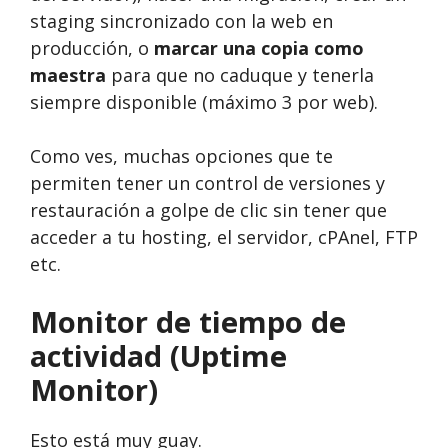
staging sincronizado con la web en
producción, o
marcar una copia como
maestra
para que no caduque y tenerla
siempre disponible (máximo 3 por web).
Como ves, muchas opciones que te
permiten tener un control de versiones y
restauración a golpe de clic sin tener que
acceder a tu hosting, el servidor, cPAnel, FTP
etc.
Monitor de tiempo de
actividad (Uptime
Monitor)
Esto está muy guay.