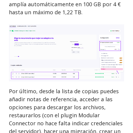
amplía automáticamente en 100 GB por 4 €
hasta un máximo de 1,22 TB.
Por último, desde la lista de copias puedes
añadir notas de referencia, acceder a las
opciones para descargar los archivos,
restaurarlos (con el plugin Modular
Connector no hace falta indicar credenciales
del servidor), hacer una migración, crear un