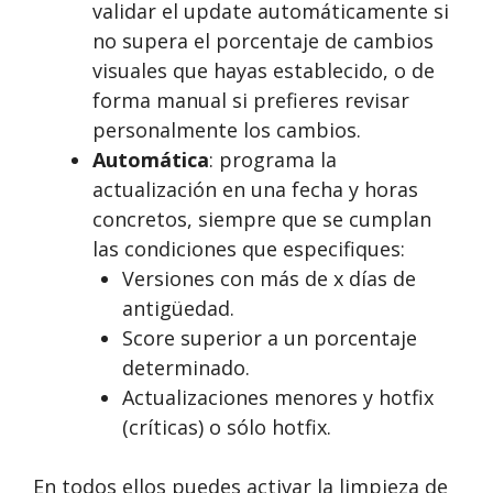
validar el update automáticamente si
no supera el porcentaje de cambios
visuales que hayas establecido, o de
forma manual si prefieres revisar
personalmente los cambios.
Automática
: programa la
actualización en una fecha y horas
concretos, siempre que se cumplan
las condiciones que especifiques:
Versiones con más de x días de
antigüedad.
Score superior a un porcentaje
determinado.
Actualizaciones menores y hotfix
(críticas) o sólo hotfix.
En todos ellos puedes activar la limpieza de