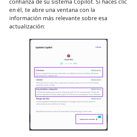
confianza de su sistema Copilot. Si haces clic
en él, te abre una ventana con la
información más relevante sobre esa
actualización: