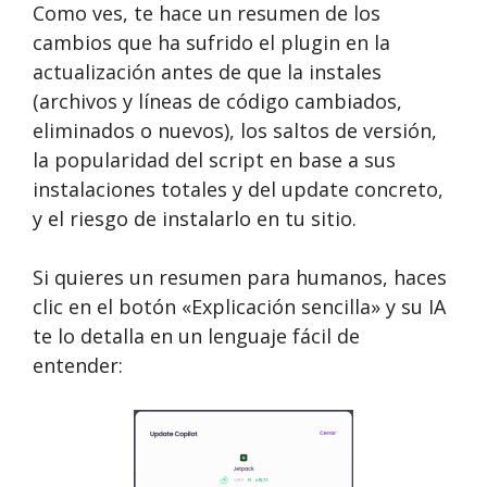
Como ves, te hace un resumen de los
cambios que ha sufrido el plugin en la
actualización antes de que la instales
(archivos y líneas de código cambiados,
eliminados o nuevos), los saltos de versión,
la popularidad del script en base a sus
instalaciones totales y del update concreto,
y el riesgo de instalarlo en tu sitio.
Si quieres un resumen para humanos, haces
clic en el botón «Explicación sencilla» y su IA
te lo detalla en un lenguaje fácil de
entender: