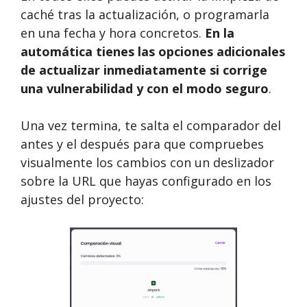
caché tras la actualización, o programarla
en una fecha y hora concretos.
En la
automática tienes las opciones adicionales
de actualizar inmediatamente si corrige
una vulnerabilidad y con el modo seguro
.
Una vez termina, te salta el comparador del
antes y el después para que compruebes
visualmente los cambios con un deslizador
sobre la URL que hayas configurado en los
ajustes del proyecto: