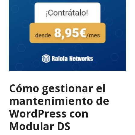
Cómo gestionar el
mantenimiento de
WordPress con
Modular DS