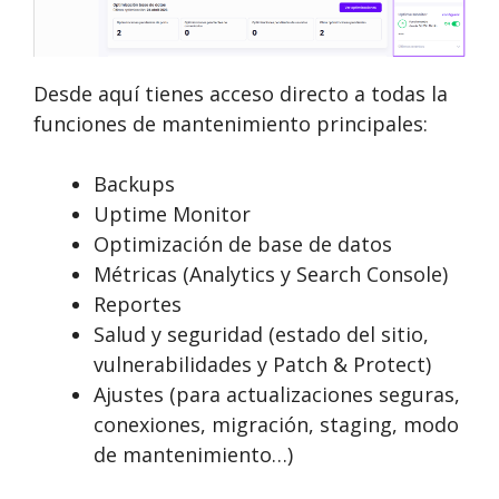
Desde aquí tienes acceso directo a todas la
funciones de mantenimiento principales:
Backups
Uptime Monitor
Optimización de base de datos
Métricas (Analytics y Search Console)
Reportes
Salud y seguridad (estado del sitio,
vulnerabilidades y Patch & Protect)
Ajustes (para actualizaciones seguras,
conexiones, migración, staging, modo
de mantenimiento…)