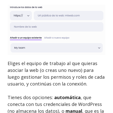
Eliges el equipo de trabajo al que quieras
asociar la web (o creas uno nuevo) para
luego gestionar los permisos y roles de cada
usuario, y continúas con la conexión.
Tienes dos opciones:
automática
, que
conecta con tus credenciales de WordPress
(no almacena los datos), o
manual
, que es la