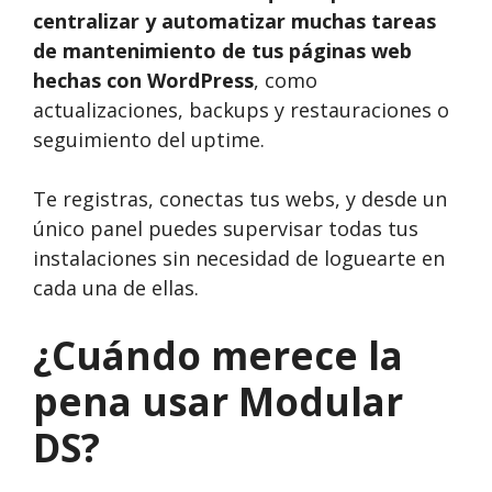
centralizar y automatizar muchas tareas
de mantenimiento de tus páginas web
hechas con WordPress
, como
actualizaciones, backups y restauraciones o
seguimiento del uptime.
Te registras, conectas tus webs, y desde un
único panel puedes supervisar todas tus
instalaciones sin necesidad de loguearte en
cada una de ellas.
¿Cuándo merece la
pena usar Modular
DS?