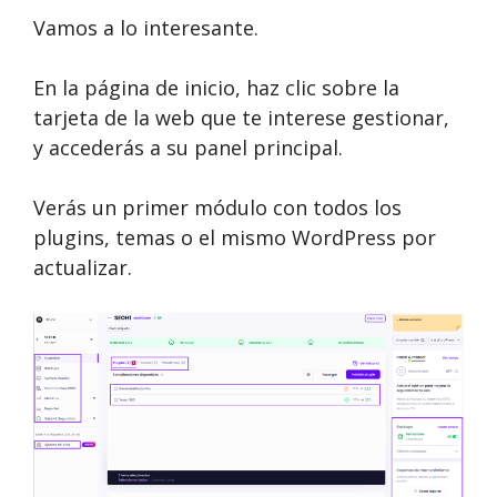
Vamos a lo interesante.
En la página de inicio, haz clic sobre la
tarjeta de la web que te interese gestionar,
y accederás a su panel principal.
Verás un primer módulo con todos los
plugins, temas o el mismo WordPress por
actualizar.