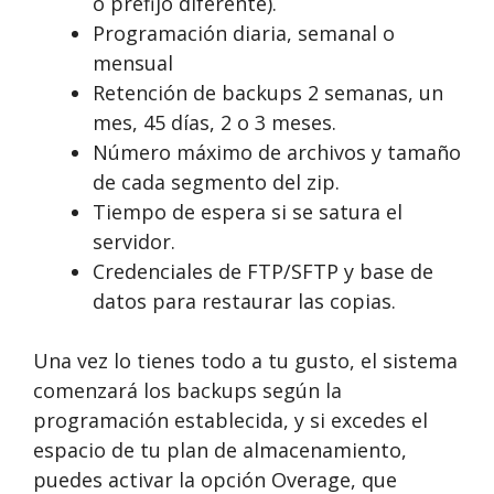
o prefijo diferente).
Programación diaria, semanal o
mensual
Retención de backups 2 semanas, un
mes, 45 días, 2 o 3 meses.
Número máximo de archivos y tamaño
de cada segmento del zip.
Tiempo de espera si se satura el
servidor.
Credenciales de FTP/SFTP y base de
datos para restaurar las copias.
Una vez lo tienes todo a tu gusto, el sistema
comenzará los backups según la
programación establecida, y si excedes el
espacio de tu plan de almacenamiento,
puedes activar la opción Overage, que