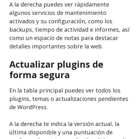
A la derecha puedes ver rápidamente
algunos servicios de mantenimiento
activados y su configuración, como los
backups, tiempo de actividad e informes, así
como un espacio de notas para destacar
detalles importantes sobre la web.
Actualizar plugins de
forma segura
En la tabla principal puedes ver todos los
plugins, temas o actualizaciones pendientes
de WordPress.
A la derecha te indica la versión actual, la
última disponible y una puntuación de