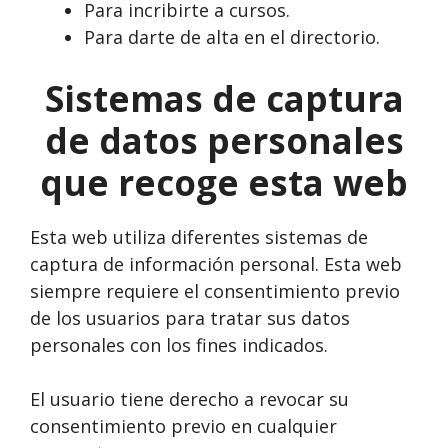
Para incribirte a cursos.
Para darte de alta en el directorio.
Sistemas de captura
de datos personales
que recoge esta web
Esta web utiliza diferentes sistemas de
captura de información personal. Esta web
siempre requiere el consentimiento previo
de los usuarios para tratar sus datos
personales con los fines indicados.
El usuario tiene derecho a revocar su
consentimiento previo en cualquier