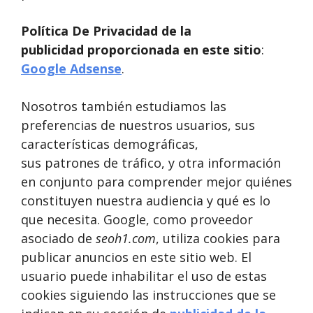
Política De Privacidad de la
publicidad proporcionada en este sitio
:
Google Adsense
.
Nosotros también estudiamos las
preferencias de nuestros usuarios, sus
características demográficas,
sus patrones de tráfico, y otra información
en conjunto para comprender mejor quiénes
constituyen nuestra audiencia y qué es lo
que necesita. Google, como proveedor
asociado de
seoh1.com
, utiliza cookies para
publicar anuncios en este sitio web. El
usuario puede inhabilitar el uso de estas
cookies siguiendo las instrucciones que se