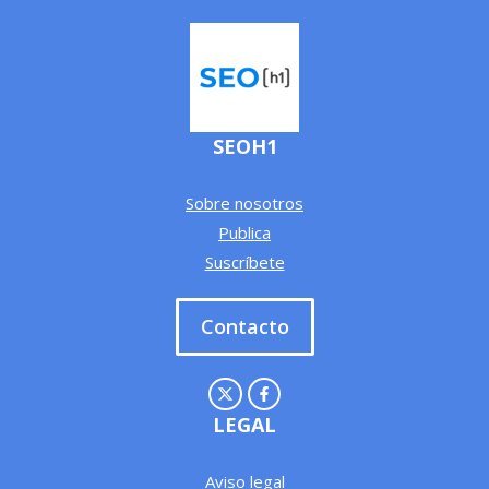
SEOH1
Sobre nosotros
Publica
Suscríbete
Contacto
LEGAL
Aviso legal