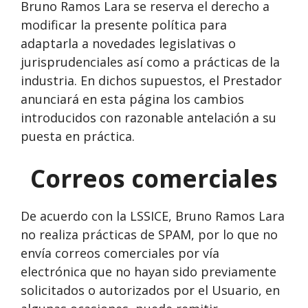
Bruno Ramos Lara se reserva el derecho a
modificar la presente política para
adaptarla a novedades legislativas o
jurisprudenciales así como a prácticas de la
industria. En dichos supuestos, el Prestador
anunciará en esta página los cambios
introducidos con razonable antelación a su
puesta en práctica.
Correos comerciales
De acuerdo con la LSSICE, Bruno Ramos Lara
no realiza prácticas de SPAM, por lo que no
envía correos comerciales por vía
electrónica que no hayan sido previamente
solicitados o autorizados por el Usuario, en