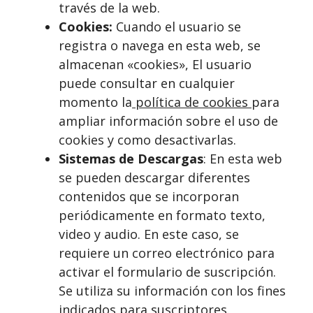
través de la web.
Cookies:
Cuando el usuario se
registra o navega en esta web, se
almacenan «cookies», El usuario
puede consultar en cualquier
momento la
política de cookies
para
ampliar información sobre el uso de
cookies y como desactivarlas.
Sistemas de Descargas
: En esta web
se pueden descargar diferentes
contenidos que se incorporan
periódicamente en formato texto,
video y audio. En este caso, se
requiere un correo electrónico para
activar el formulario de suscripción.
Se utiliza su información con los fines
indicados para suscriptores.