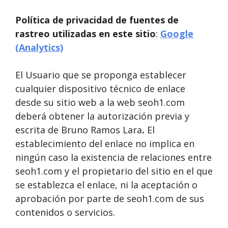
Política de privacidad de fuentes de
rastreo utilizadas en este sitio
:
Google
(Analytics)
El Usuario que se proponga establecer
cualquier dispositivo técnico de enlace
desde su sitio web a la web seoh1.com
deberá obtener la autorización previa y
escrita de Bruno Ramos Lara
.
El
establecimiento del enlace no implica en
ningún caso la existencia de relaciones entre
seoh1.com y el propietario del sitio en el que
se establezca el enlace, ni la aceptación o
aprobación por parte de seoh1.com de sus
contenidos o servicios.