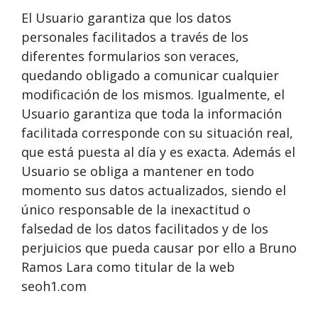
El Usuario garantiza que los datos
personales facilitados a través de los
diferentes formularios son veraces,
quedando obligado a comunicar cualquier
modificación de los mismos. Igualmente, el
Usuario garantiza que toda la información
facilitada corresponde con su situación real,
que está puesta al día y es exacta. Además el
Usuario se obliga a mantener en todo
momento sus datos actualizados, siendo el
único responsable de la inexactitud o
falsedad de los datos facilitados y de los
perjuicios que pueda causar por ello a Bruno
Ramos Lara como titular de la web
seoh1.com