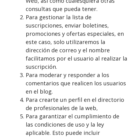
Web, así como cualesquiera otras
consultas que pueda tener.
Para gestionar la lista de
suscripciones, enviar boletines,
promociones y ofertas especiales, en
este caso, solo utilizaremos la
dirección de correo y el nombre
facilitamos por el usuario al realizar la
suscripción.
Para moderar y responder a los
comentarios que realicen los usuarios
en el blog.
Para crearte un perfil en el directorio
de profesionales de la web,
Para garantizar el cumplimiento de
las condiciones de uso y la ley
aplicable. Esto puede incluir