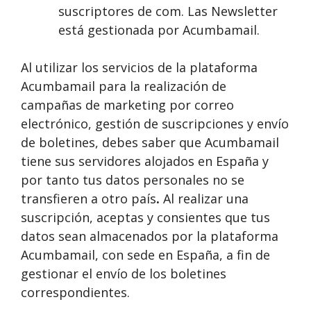
suscriptores de com. Las Newsletter
está gestionada por Acumbamail.
Al utilizar los servicios de la plataforma
Acumbamail para la realización de
campañas de marketing por correo
electrónico, gestión de suscripciones y envío
de boletines, debes saber que Acumbamail
tiene sus servidores alojados en España y
por tanto tus datos personales no se
transfieren a otro país
.
Al realizar una
suscripción, aceptas y consientes que tus
datos sean almacenados por la plataforma
Acumbamail, con sede en España, a fin de
gestionar el envío de los boletines
correspondientes.