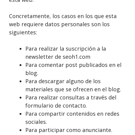
Concretamente, los casos en los que esta
web requiere datos personales son los
siguientes:
Para realizar la suscripción a la
newsletter de seoh1.com
Para comentar post publicados en el
blog.
Para descargar alguno de los
materiales que se ofrecen en el blog.
Para realizar consultas a través del
formulario de contacto.
Para compartir contenidos en redes
sociales.
Para participar como anunciante.