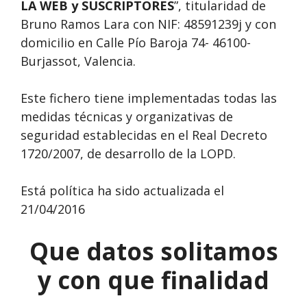
LA WEB y SUSCRIPTORES
”, titularidad de
Bruno Ramos Lara con NIF: 48591239j y con
domicilio en Calle Pío Baroja 74- 46100-
Burjassot, Valencia.
Este fichero tiene implementadas todas las
medidas técnicas y organizativas de
seguridad establecidas en el Real Decreto
1720/2007, de desarrollo de la LOPD.
Está política ha sido actualizada el
21/04/2016
Que datos solitamos
y con que finalidad