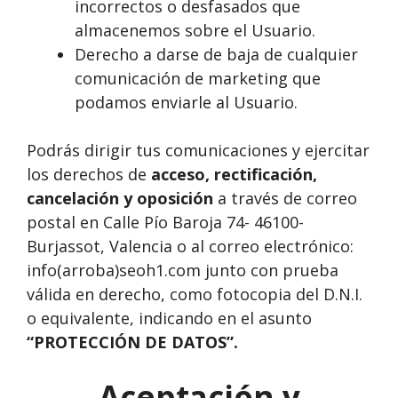
incorrectos o desfasados que
almacenemos sobre el Usuario.
Derecho a darse de baja de cualquier
comunicación de marketing que
podamos enviarle al Usuario.
Podrás dirigir tus comunicaciones y ejercitar
los derechos de
acceso, rectificación,
cancelación y oposición
a través de correo
postal en Calle Pío Baroja 74- 46100-
Burjassot, Valencia o al correo electrónico:
info(arroba)seoh1.com junto con prueba
válida en derecho, como fotocopia del D.N.I.
o equivalente, indicando en el asunto
“PROTECCIÓN DE DATOS”.
Aceptación y