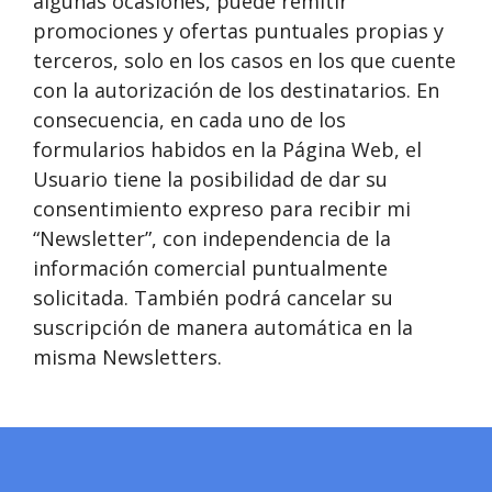
algunas ocasiones, puede remitir
promociones y ofertas puntuales propias y
terceros, solo en los casos en los que cuente
con la autorización de los destinatarios. En
consecuencia, en cada uno de los
formularios habidos en la Página Web, el
Usuario tiene la posibilidad de dar su
consentimiento expreso para recibir mi
“Newsletter”, con independencia de la
información comercial puntualmente
solicitada. También podrá cancelar su
suscripción de manera automática en la
misma Newsletters.