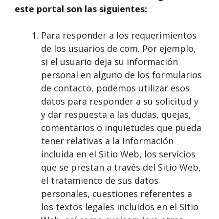
este portal son las siguientes:
Para responder a los requerimientos
de los usuarios de com. Por ejemplo,
si el usuario deja su información
personal en alguno de los formularios
de contacto, podemos utilizar esos
datos para responder a su solicitud y
y dar respuesta a las dudas, quejas,
comentarios o inquietudes que pueda
tener relativas a la información
incluida en el Sitio Web, los servicios
que se prestan a través del Sitio Web,
el tratamiento de sus datos
personales, cuestiones referentes a
los textos legales incluidos en el Sitio