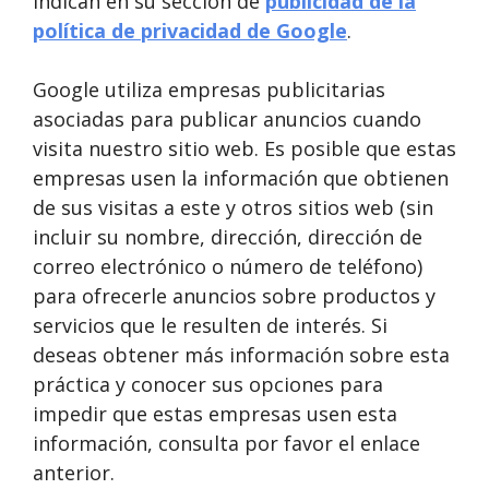
indican en su sección de
publicidad de la
política de privacidad de Google
.
Google utiliza empresas publicitarias
asociadas para publicar anuncios cuando
visita nuestro sitio web. Es posible que estas
empresas usen la información que obtienen
de sus visitas a este y otros sitios web (sin
incluir su nombre, dirección, dirección de
correo electrónico o número de teléfono)
para ofrecerle anuncios sobre productos y
servicios que le resulten de interés. Si
deseas obtener más información sobre esta
práctica y conocer sus opciones para
impedir que estas empresas usen esta
información, consulta por favor el enlace
anterior.