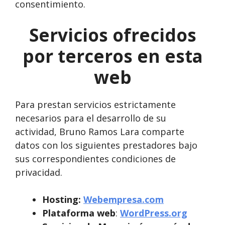
consentimiento.
Servicios ofrecidos
por terceros en esta
web
Para prestan servicios estrictamente
necesarios para el desarrollo de su
actividad, Bruno Ramos Lara comparte
datos con los siguientes prestadores bajo
sus correspondientes condiciones de
privacidad.
Hosting:
Webempresa.com
Plataforma web
:
WordPress.org