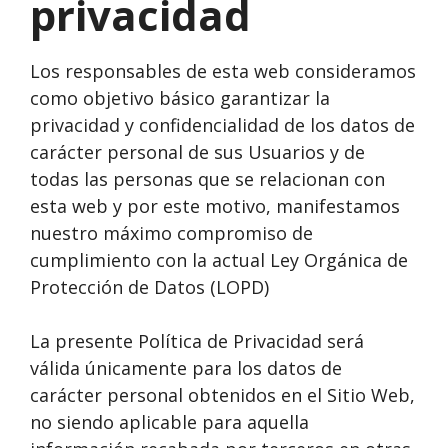
privacidad
Los responsables de esta web consideramos
como objetivo básico garantizar la
privacidad y confidencialidad de los datos de
carácter personal de sus Usuarios y de
todas las personas que se relacionan con
esta web y por este motivo, manifestamos
nuestro máximo compromiso de
cumplimiento con la actual Ley Orgánica de
Protección de Datos (LOPD)
La presente Política de Privacidad será
válida únicamente para los datos de
carácter personal obtenidos en el Sitio Web,
no siendo aplicable para aquella