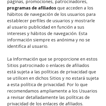
páginas, promociones, patrocinadores,
programas de afiliados
que acceden a los
hábitos de navegación de los usuarios para
establecer perfiles de usuarios y mostrarle
al usuario publicidad en función a sus
intereses y hábitos de navegación. Esta
información siempre es anónima y no se
identifica al usuario.
La Información que se proporcione en estos
Sitios patrocinado o enlaces de afiliados
está sujeta a las políticas de privacidad que
se utilicen en dichos Sitios y no estará sujeta
a esta política de privacidad. Por lo que
recomendamos ampliamente a los Usuarios
a revisar detalladamente las políticas de
privacidad de los enlaces de afiliados.