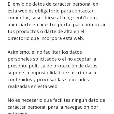
El envío de datos de carácter personal en
esta web es obligatorio para contactar,
comentar, suscribirse al blog seoh1.com,
anunciarte en nuestro portal para publicitar
tus productos o darte de alta en el
directorio que incorpora esta web.
Asimismo, el no facilitar los datos
personales solicitados o el no aceptar la
presente política de protección de datos
supone la imposibilidad de suscribirse a
contenidos y procesar las solicitudes
realizadas en esta web.
No es necesario que facilites ningún dato de
carácter personal para la navegación por
esta web.