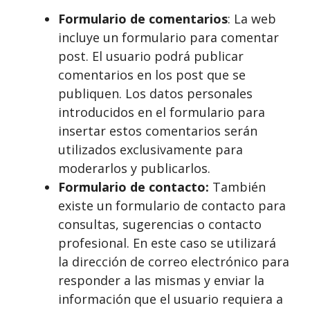
Formulario de comentarios
: La web
incluye un formulario para comentar
post. El usuario podrá publicar
comentarios en los post que se
publiquen. Los datos personales
introducidos en el formulario para
insertar estos comentarios serán
utilizados exclusivamente para
moderarlos y publicarlos.
Formulario de contacto:
También
existe un formulario de contacto para
consultas, sugerencias o contacto
profesional. En este caso se utilizará
la dirección de correo electrónico para
responder a las mismas y enviar la
información que el usuario requiera a