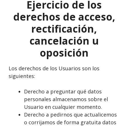
Ejercicio de los
derechos de acceso,
rectificación,
cancelación u
oposición
Los derechos de los Usuarios son los
siguientes:
Derecho a preguntar qué datos
personales almacenamos sobre el
Usuario en cualquier momento.
Derecho a pedirnos que actualicemos
o corrijamos de forma gratuita datos