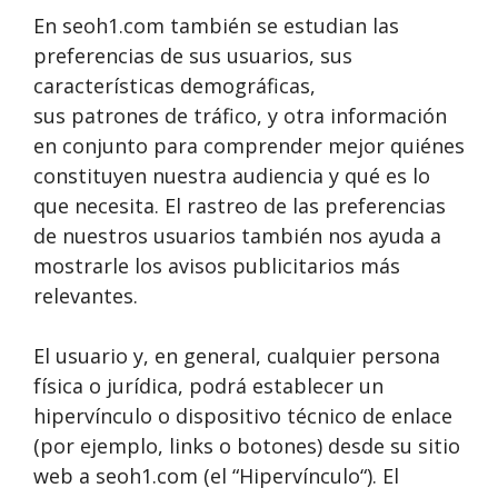
En seoh1.com también se estudian las
preferencias de sus usuarios, sus
características demográficas,
sus patrones de tráfico, y otra información
en conjunto para comprender mejor quiénes
constituyen nuestra audiencia y qué es lo
que necesita. El rastreo de las preferencias
de nuestros usuarios también nos ayuda a
mostrarle los avisos publicitarios más
relevantes.
El usuario y, en general, cualquier persona
física o jurídica, podrá establecer un
hipervínculo o dispositivo técnico de enlace
(por ejemplo, links o botones) desde su sitio
web a seoh1.com (el “Hipervínculo“). El