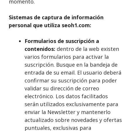
momento.
Sistemas de captura de información
personal que utiliza seoh1.com:
Formularios de suscripción a
contenidos:
dentro de la web existen
varios formularios para activar la
suscripción. Busque en la bandeja de
entrada de su email. El usuario deberá
confirmar su suscripción para poder
validar su dirección de correo
electrónico. Los datos facilitados
serán utilizados exclusivamente para
enviar la Newsletter y mantenerlo
actualizado sobre novedades y ofertas
puntuales, exclusivas para