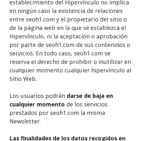
establecimiento del Hipervínculo no implica
en ningún caso la existencia de relaciones
entre seoh1.com y el propietario del sitio o
de la página web en la que se establezca el
Hipervínculo, ni la aceptación o aprobación
por parte de seoh1.com de sus contenidos o
servicios. En todo caso, seoh1.com se
reserva el derecho de prohibir o inutilizar en
cualquier momento cualquier hipervínculo al
Sitio Web.
Los usuarios podrán
darse de baja en
cualquier momento
de los servicios
prestados por seoh1.com la misma
Newsletter.
Las finalidades de los datos recogidos en