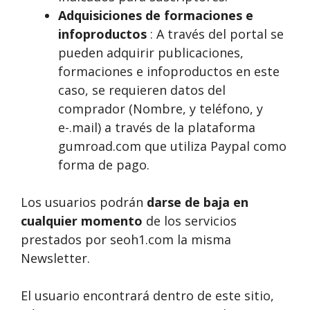
Adquisiciones de formaciones e
infoproductos
: A través del portal se
pueden adquirir publicaciones,
formaciones e infoproductos en este
caso, se requieren datos del
comprador (Nombre, y teléfono, y
e-.mail) a través de la plataforma
gumroad.com que utiliza Paypal como
forma de pago.
Los usuarios podrán
darse de baja en
cualquier momento
de los servicios
prestados por seoh1.com la misma
Newsletter.
El usuario encontrará dentro de este sitio,