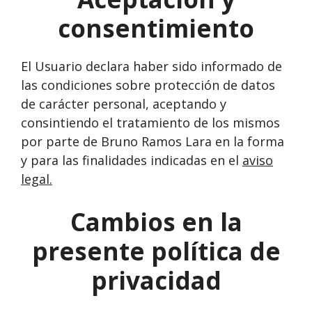
consentimiento
El Usuario declara haber sido informado de
las condiciones sobre protección de datos
de carácter personal, aceptando y
consintiendo el tratamiento de los mismos
por parte de Bruno Ramos Lara en la forma
y para las finalidades indicadas en el
aviso
legal.
Cambios en la
presente política de
privacidad