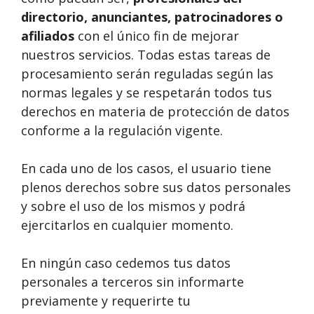
directorio, anunciantes, patrocinadores o
afiliados
con el único fin de mejorar
nuestros servicios. Todas estas tareas de
procesamiento serán reguladas según las
normas legales y se respetarán todos tus
derechos en materia de protección de datos
conforme a la regulación vigente.
En cada uno de los casos, el usuario tiene
plenos derechos sobre sus datos personales
y sobre el uso de los mismos y podrá
ejercitarlos en cualquier momento.
En ningún caso cedemos tus datos
personales a terceros sin informarte
previamente y requerirte tu