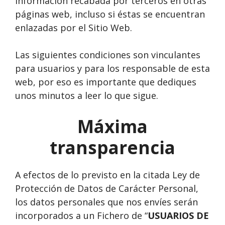
información recabada por terceros en otras
páginas web, incluso si éstas se encuentran
enlazadas por el Sitio Web.
Las siguientes condiciones son vinculantes
para usuarios y para los responsable de esta
web, por eso es importante que dediques
unos minutos a leer lo que sigue.
Máxima
transparencia
A efectos de lo previsto en la citada Ley de
Protección de Datos de Carácter Personal,
los datos personales que nos envíes serán
incorporados a un Fichero de “
USUARIOS DE