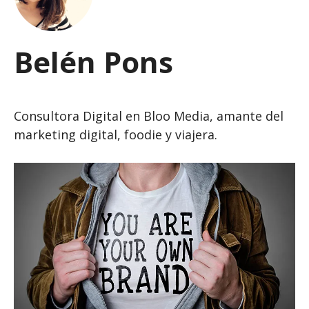
Belén Pons
Consultora Digital en Bloo Media, amante del
marketing digital, foodie y viajera.