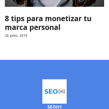
8 tips para monetizar tu
marca personal
26 junio, 2019
SEOH1