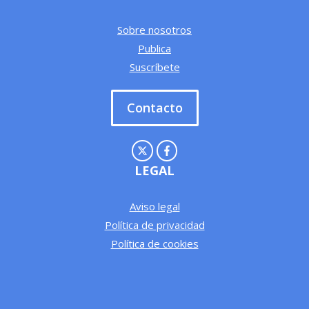
Sobre nosotros
Publica
Suscríbete
Contacto
LEGAL
Aviso legal
Política de privacidad
Política de cookies