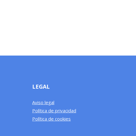
LEGAL
Aviso legal
Política de privacidad
Política de cookies