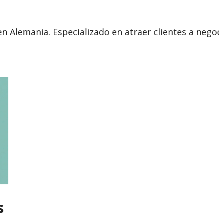
en Alemania. Especializado en atraer clientes a ne
s