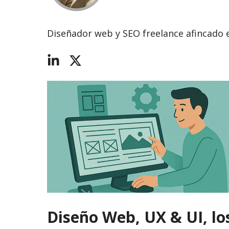
Diseñador web y SEO freelance afincado 
Diseño Web, UX & UI, lo