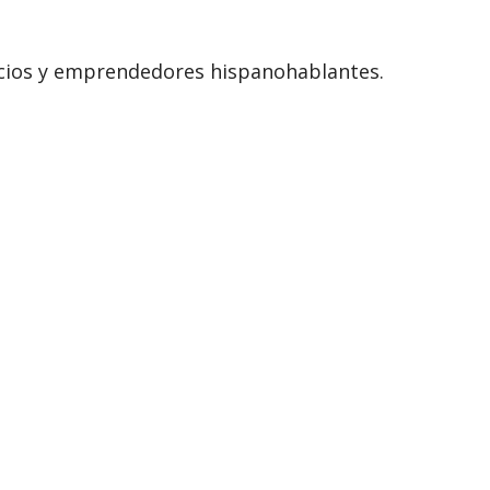
gocios y emprendedores hispanohablantes.