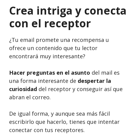
Crea intriga y conecta
con el receptor
¿Tu email promete una recompensa u
ofrece un contenido que tu lector
encontrará muy interesante?
Hacer preguntas en el asunto
del mail es
una forma interesante de
despertar la
curiosidad
del receptor y conseguir así que
abran el correo.
De igual forma, y aunque sea más fácil
escribirlo que hacerlo, tienes que intentar
conectar con tus receptores.