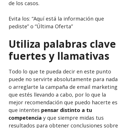
de los casos.
Evita los: “Aquí está la información que
pediste” o “Última Oferta”
Utiliza palabras clave
fuertes y llamativas
Todo lo que te pueda decir en este punto
puede no servirte absolutamente para nada
o arreglarte la campaña de email marketing
que estés llevando a cabo, por lo que la
mejor recomendación que puedo hacerte es
que intentes
pensar distinto a tu
competencia
y que siempre midas tus
resultados para obtener conclusiones sobre