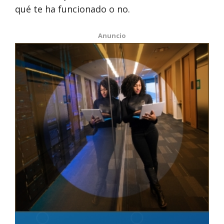
qué te ha funcionado o no.
Anuncio