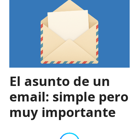
El asunto de un
email: simple pero
muy importante