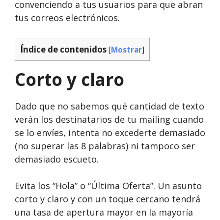
convenciendo a tus usuarios para que abran
tus correos electrónicos.
Índice de contenidos
[
Mostrar
]
Corto y claro
Dado que no sabemos qué cantidad de texto
verán los destinatarios de tu mailing cuando
se lo envíes, intenta no excederte demasiado
(no superar las 8 palabras) ni tampoco ser
demasiado escueto.
Evita los “Hola” o “Última Oferta”. Un asunto
corto y claro y con un toque cercano tendrá
una tasa de apertura mayor en la mayoría