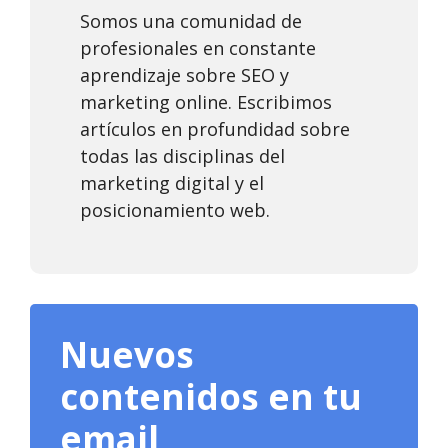
Somos una comunidad de
profesionales en constante
aprendizaje sobre SEO y
marketing online. Escribimos
artículos en profundidad sobre
todas las disciplinas del
marketing digital y el
posicionamiento web.
Nuevos
contenidos en tu
email