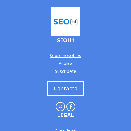
SEOH1
Sobre nosotros
Publica
Suscríbete
Contacto
LEGAL
Aviso legal