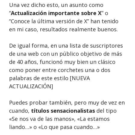
Una vez dicho esto, un asunto como
“
Actualización importante sobre X
” o
“Conoce la última versión de X” han tenido
en mi caso, resultados realmente buenos.
De igual forma, en una lista de suscriptores
de una web con un público objetivo de más
de 40 años, funcionó muy bien un clásico
como poner entre corchetes una o dos
palabras de este estilo [NUEVA
ACTUALIZACIÓN]
Puedes probar también, pero muy de vez en
cuando,
títulos sensacionalistas
del tipo
«Se nos va de las manos», «La estamos
liando…» o «Lo que pasa cuando…»