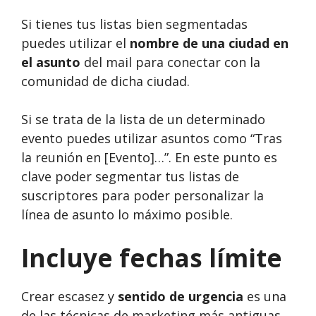
Si tienes tus listas bien segmentadas
puedes utilizar el
nombre de una ciudad en
el asunto
del mail para conectar con la
comunidad de dicha ciudad.
Si se trata de la lista de un determinado
evento puedes utilizar asuntos como “Tras
la reunión en [Evento]…”. En este punto es
clave poder segmentar tus listas de
suscriptores para poder personalizar la
línea de asunto lo máximo posible.
Incluye fechas límite
Crear escasez y
sentido de urgencia
es una
de las técnicas de marketing más antiguas