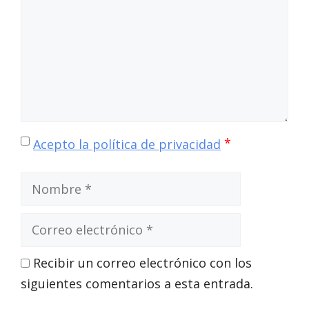
*
Acepto la política de privacidad
Nombre
Correo
electrónico
Recibir un correo electrónico con los
siguientes comentarios a esta entrada.