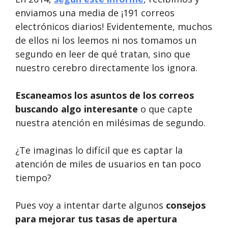
enviamos una media de ¡191 correos
electrónicos diarios! Evidentemente, muchos
de ellos ni los leemos ni nos tomamos un
segundo en leer de qué tratan, sino que
nuestro cerebro directamente los ignora.
Escaneamos los asuntos de los correos
buscando algo interesante
o que capte
nuestra atención en milésimas de segundo.
¿Te imaginas lo difícil que es captar la
atención de miles de usuarios en tan poco
tiempo?
Pues voy a intentar darte algunos
consejos
para mejorar tus tasas de apertura