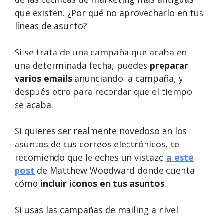
que existen. ¿Por qué no aprovecharlo en tus
líneas de asunto?
Si se trata de una campaña que acaba en
una determinada fecha, puedes
preparar
varios emails
anunciando la campaña, y
después otro para recordar que el tiempo
se acaba.
Si quieres ser realmente novedoso en los
asuntos de tus correos electrónicos, te
recomiendo que le eches un vistazo
a este
post
de Matthew Woodward donde cuenta
cómo
incluir iconos en tus asuntos
.
Si usas las campañas de mailing a nivel