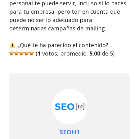
personal te puede servir, incluso si lo haces
para tu empresa, pero ten en cuenta que
puede no ser lo adecuado para
determinadas campañas de mailing.
¿Qué te ha parecido el contenido?
(
1
votos, promedio:
5,00
de 5)
SEOH1