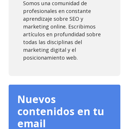
Somos una comunidad de
profesionales en constante
aprendizaje sobre SEO y
marketing online. Escribimos
artículos en profundidad sobre
todas las disciplinas del
marketing digital y el
posicionamiento web.
Nuevos
contenidos en tu
email