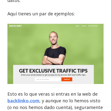
datos.
Aquí tienes un par de ejemplos:
Esto es lo que veras si entras en la web de
backlinko.com
, y aunque no lo hemos visto
(o no nos hemos dado cuenta), seguramente