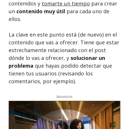
contenidos y
tomarte un tiempo
para crear
un
contenido muy útil
para cada uno de
ellos.
La clave en este punto está (de nuevo) en el
contenido que vas a ofrecer. Tiene que estar
estrechamente relacionado con el post
dónde lo vas a ofrecer, y
solucionar un
problema
que hayas podido detectar que
tienen tus usuarios (revisando los
comentarios, por ejemplo).
Anuncio