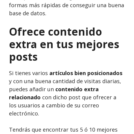
formas más rápidas de conseguir una buena
base de datos.
Ofrece contenido
extra en tus mejores
posts
Si tienes varios
artículos bien posicionados
y con una buena cantidad de visitas diarias,
puedes añadir un
contenido extra
relacionado
con dicho post que ofrecer a
los usuarios a cambio de su correo
electrónico.
Tendrás que encontrar tus 5 ó 10 mejores