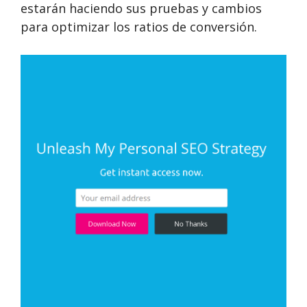
estarán haciendo sus pruebas y cambios
para optimizar los ratios de conversión.