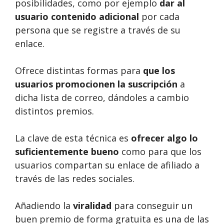
posibilidades, como por ejemplo
dar al
usuario contenido adicional
por cada
persona que se registre a través de su
enlace.
Ofrece distintas formas para
que los
usuarios promocionen la suscripción
a
dicha lista de correo, dándoles a cambio
distintos premios.
La clave de esta técnica es
ofrecer algo lo
suficientemente bueno
como para que los
usuarios compartan su enlace de afiliado a
través de las redes sociales.
Añadiendo la
viralidad
para conseguir un
buen premio de forma gratuita es una de las