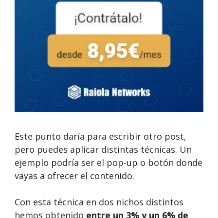
Este punto daría para escribir otro post,
pero puedes aplicar distintas técnicas. Un
ejemplo podría ser el pop-up o botón donde
vayas a ofrecer el contenido.
Con esta técnica en dos nichos distintos
hemos obtenido
entre un 3% y un 6% de