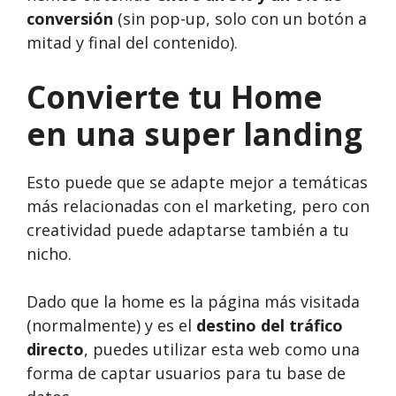
conversión
(sin pop-up, solo con un botón a
mitad y final del contenido).
Convierte tu Home
en una super landing
Esto puede que se adapte mejor a temáticas
más relacionadas con el marketing, pero con
creatividad puede adaptarse también a tu
nicho.
Dado que la home es la página más visitada
(normalmente) y es el
destino del tráfico
directo
, puedes utilizar esta web como una
forma de captar usuarios para tu base de