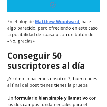
En el blog de
Matthew Woodward
, hace
algo parecido, pero ofreciendo en este caso
la posibilidad de «pasar» con un botón de
«No, gracias».
Conseguir 50
suscriptores al día
¿Y cómo lo hacemos nosotros?, bueno pues
al final del post tienes tienes la prueba.
Un
formulario bien simple y llamativo
con
los dos campos fundamentales para el