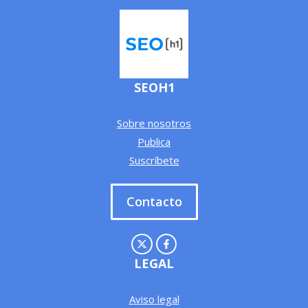
SEOH1
Sobre nosotros
Publica
Suscríbete
Contacto
LEGAL
Aviso legal