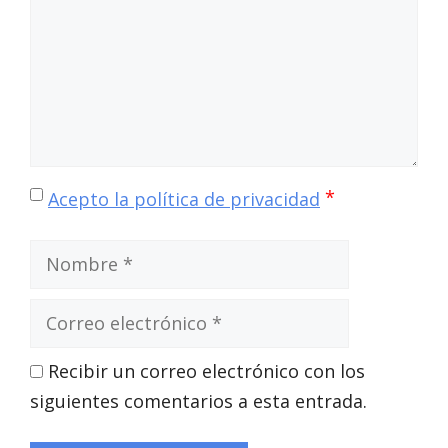
*
Acepto la política de privacidad
Nombre
Correo
electrónico
Recibir un correo electrónico con los
siguientes comentarios a esta entrada.