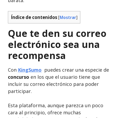
barata.
Índice de contenidos
[
Mostrar
]
Que te den su correo
electrónico sea una
recompensa
Con
KingSumo
puedes crear una especie de
concurso
en los que el usuario tiene que
incluir su correo electrónico para poder
participar.
Esta plataforma, aunque parezca un poco
cara al principio, ofrece muchas