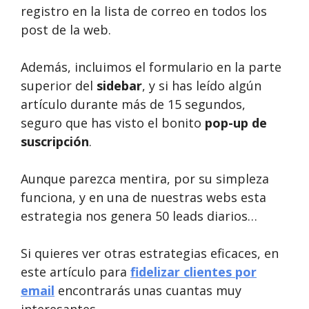
registro en la lista de correo en todos los
post de la web.
Además, incluimos el formulario en la parte
superior del
sidebar
, y si has leído algún
artículo durante más de 15 segundos,
seguro que has visto el bonito
pop-up de
suscripción
.
Aunque parezca mentira, por su simpleza
funciona, y en una de nuestras webs esta
estrategia nos genera 50 leads diarios…
Si quieres ver otras estrategias eficaces, en
este artículo para
fidelizar clientes por
email
encontrarás unas cuantas muy