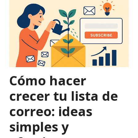
Cómo hacer
crecer tu lista de
correo: ideas
simples y