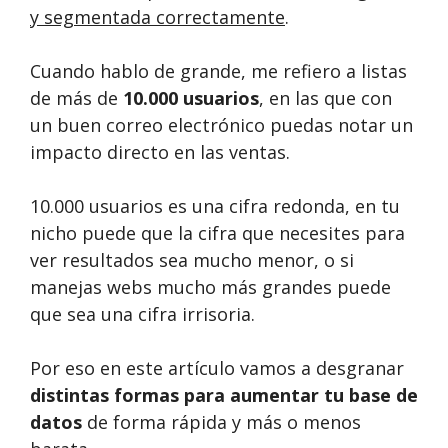
y segmentada correctamente
.
Cuando hablo de grande, me refiero a listas
de más de
10.000 usuarios
, en las que con
un buen correo electrónico puedas notar un
impacto directo en las ventas.
10.000 usuarios es una cifra redonda, en tu
nicho puede que la cifra que necesites para
ver resultados sea mucho menor, o si
manejas webs mucho más grandes puede
que sea una cifra irrisoria.
Por eso en este artículo vamos a desgranar
distintas formas para aumentar tu base de
datos
de forma rápida y más o menos