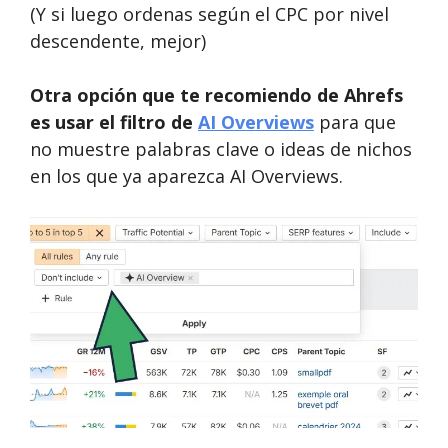
(Y si luego ordenas según el CPC por nivel
descendente, mejor)
Otra opción que te recomiendo de Ahrefs
es usar el filtro de
AI Overviews
para que
no muestre palabras clave o ideas de nichos
en los que ya aparezca AI Overviews.