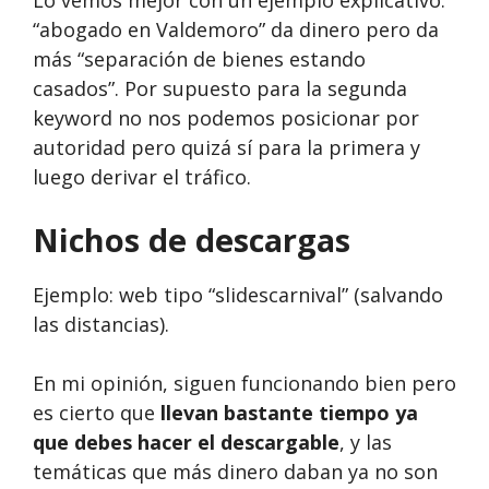
Lo vemos mejor con un ejemplo explicativo:
“abogado en Valdemoro” da dinero pero da
más “separación de bienes estando
casados”. Por supuesto para la segunda
keyword no nos podemos posicionar por
autoridad pero quizá sí para la primera y
luego derivar el tráfico.
Nichos de descargas
Ejemplo: web tipo “slidescarnival” (salvando
las distancias).
En mi opinión, siguen funcionando bien pero
es cierto que
llevan bastante tiempo ya
que debes hacer el descargable
, y las
temáticas que más dinero daban ya no son