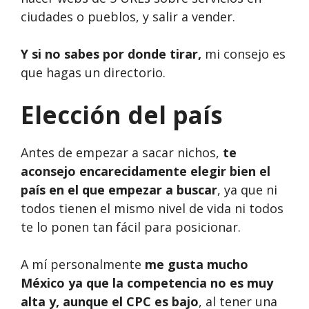
ciudades o pueblos, y salir a vender.
Y si no sabes por donde tirar,
mi consejo es
que hagas un directorio.
Elección del país
Antes de empezar a sacar nichos,
te
aconsejo encarecidamente elegir bien el
país en el que empezar a buscar
, ya que ni
todos tienen el mismo nivel de vida ni todos
te lo ponen tan fácil para posicionar.
A mí personalmente
me gusta mucho
México ya que la competencia no es muy
alta y, aunque el CPC es bajo
, al tener una