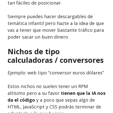
tan fáciles de posicionar.
Siempre puedes hacer descargables de
temática infantil pero hazte a la idea de que
vas a tener que mover bastante tráfico para
poder sacar un buen dinero
Nichos de tipo
calculadoras / conversores
Ejemplo: web tipo “conversor euros dólares”
Estos nichos no suelen tener un RPM
altísimo pero a su favor
tienen que la IA nos
da el código
y a poco que sepas algo de
HTML, JavaScript y CSS podrás terminar de