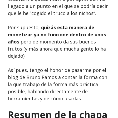
llegado a un punto en el que se podría decir
que le he “cogido el truco a los nichos”.
Por supuesto,
quizás esta manera de
monetizar ya no funcione dentro de unos
años
pero de momento da sus buenos
frutos (y más ahora que mucha gente lo ha
dejado).
Así pues, tengo el honor de pasarme por el
blog de Bruno Ramos a contar la forma con
la que trabajo de la forma más práctica
posible, hablando directamente de
herramientas y de cómo usarlas.
Resumen de la chapa