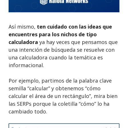
Así mismo,
ten cuidado con las ideas que
encuentres para los nichos de tipo
calculadora
ya hay veces que pensamos que
una intención de búsqueda se resuelve con
una calculadora cuando la temática es
informacional.
Por ejemplo, partimos de la palabra clave
semilla “calcular” y obtenemos “cómo
calcular el área de un rectángulo”, mira bien
las SERPs porque la coletilla “cómo” lo ha
cambiado todo.