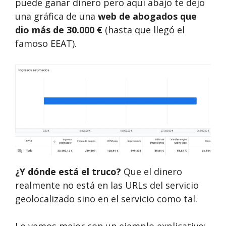
puede ganar dinero pero aquí abajo te dejo
una gráfica de una
web de abogados que
dio más de 30.000 €
(hasta que llegó el
famoso EEAT).
¿Y dónde está el truco?
Que el dinero
realmente no está en las URLs del servicio
geolocalizado sino en el servicio como tal.