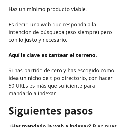
Haz un mínimo producto viable.
Es decir, una web que responda a la
intención de búsqueda (eso siempre) pero
con lo justo y necesario.
Aquí la clave es tantear el terreno.
Si has partido de cero y has escogido como
idea un nicho de tipo directorio, con hacer
50 URLs es más que suficiente para
mandarlo a indexar.
Siguientes pasos
¿Has mandado la web a indexar?
Bien pues