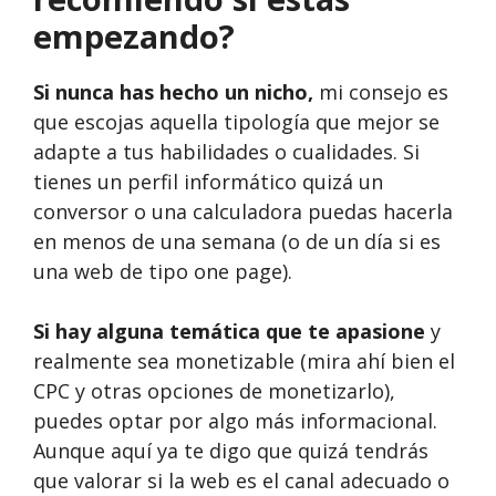
empezando?
Si nunca has hecho un nicho,
mi consejo es
que escojas aquella tipología que mejor se
adapte a tus habilidades o cualidades. Si
tienes un perfil informático quizá un
conversor o una calculadora puedas hacerla
en menos de una semana (o de un día si es
una web de tipo one page).
Si hay alguna temática que te apasione
y
realmente sea monetizable (mira ahí bien el
CPC y otras opciones de monetizarlo),
puedes optar por algo más informacional.
Aunque aquí ya te digo que quizá tendrás
que valorar si la web es el canal adecuado o