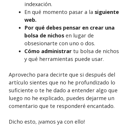
indexación.
En qué momento pasar a la
siguiente
web.
Por qué debes pensar en crear una
bolsa de nichos
en lugar de
obsesionarte con uno o dos.
Cómo administrar
tu bolsa de nichos
y qué herramientas puede usar.
Aprovecho para decirte que si después del
artículo sientes que no he profundizado lo
suficiente o te he dado a entender algo que
luego no he explicado, puedes dejarme un
comentario que te responderé encantado.
Dicho esto, ¡vamos ya con ello!