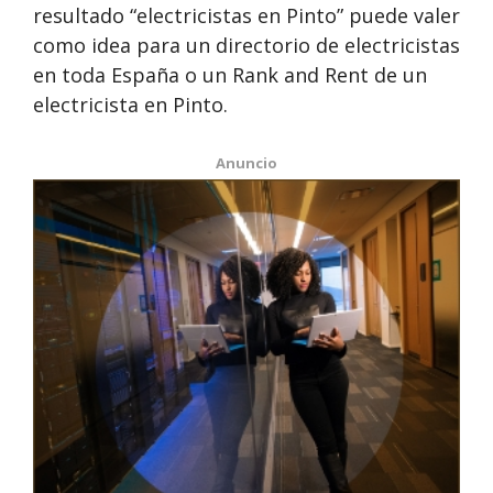
resultado “electricistas en Pinto” puede valer
como idea para un directorio de electricistas
en toda España o un Rank and Rent de un
electricista en Pinto.
Anuncio