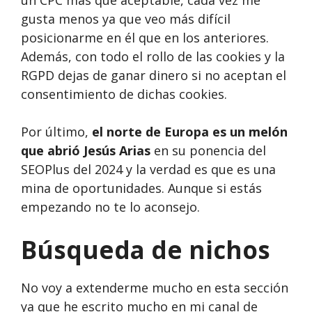
un CPC más que aceptable, cada vez me
gusta menos ya que veo más difícil
posicionarme en él que en los anteriores.
Además, con todo el rollo de las cookies y la
RGPD dejas de ganar dinero si no aceptan el
consentimiento de dichas cookies.
Por último,
el norte de Europa es un melón
que abrió Jesús Arias
en su ponencia del
SEOPlus del 2024 y la verdad es que es una
mina de oportunidades. Aunque si estás
empezando no te lo aconsejo.
Búsqueda de nichos
No voy a extenderme mucho en esta sección
ya que he escrito mucho en mi canal de