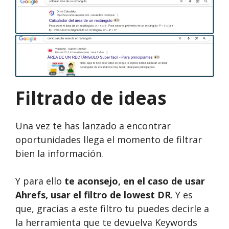
Filtrado de ideas
Una vez te has lanzado a encontrar
oportunidades llega el momento de filtrar
bien la información.
Y para ello
te aconsejo, en el caso de usar
Ahrefs, usar el filtro de lowest DR
. Y es
que, gracias a este filtro tu puedes decirle a
la herramienta que te devuelva Keywords