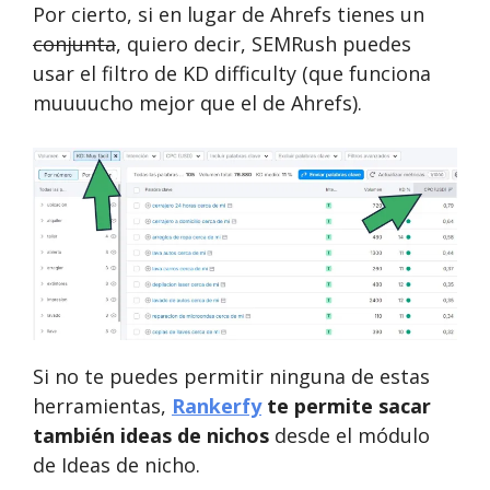
Por cierto, si en lugar de Ahrefs tienes un
conjunta
, quiero decir, SEMRush puedes
usar el filtro de KD difficulty (que funciona
muuuucho mejor que el de Ahrefs).
Si no te puedes permitir ninguna de estas
herramientas,
Rankerfy
te permite sacar
también ideas de nichos
desde el módulo
de Ideas de nicho.