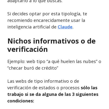
adaptarlo a lo que buscas.
Si decides optar por esta tipología, te
recomiendo encarecidamente usar la
inteligencia artificial de
Claude
.
Nichos informativos o de
verificación
Ejemplo: web tipo “a qué huelen las nubes” o
“checar buró de crédito”
Las webs de tipo informativo o de
verificación de estados o procesos
sólo las
trabajo si se da alguna de las 3 siguientes
condiciones: