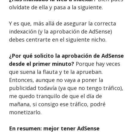
olvídate de ella y pasa a la siguiente.
Y es que, más allá de asegurar la correcta
indexación (y la aprobación de AdSense)
debes centrarte en el siguiente nicho.
¿Por qué solicito la aprobación de AdSense
desde el primer minuto?
Porque hay veces
que suena la flauta y te la aprueban.
Entonces, aunque no vaya a poner la
publicidad todavía (ya que no tengo tráfico),
me quedo tranquilo de que el día de
mañana, si consigo ese tráfico, podré
monetizarlo.
En resumen: mejor tener AdSense