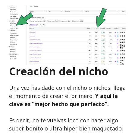
Creación del nicho
Una vez has dado con el nicho o nichos, llega
el momento de crear el primero.
Y aquí la
clave es “mejor hecho que perfecto”.
Es decir, no te vuelvas loco con hacer algo
super bonito o ultra hiper bien maquetado.