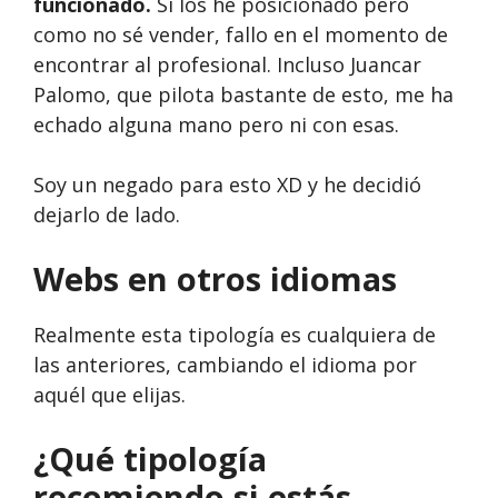
funcionado.
Sí los he posicionado pero
como no sé vender, fallo en el momento de
encontrar al profesional. Incluso Juancar
Palomo, que pilota bastante de esto, me ha
echado alguna mano pero ni con esas.
Soy un negado para esto XD y he decidió
dejarlo de lado.
Webs en otros idiomas
Realmente esta tipología es cualquiera de
las anteriores, cambiando el idioma por
aquél que elijas.
¿Qué tipología
recomiendo si estás