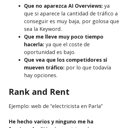
Que no aparezca AI Overviews:
ya
que si aparece la cantidad de tráfico a
conseguir es muy baja, por golosa que
sea la Keyword.
Que me lleve muy poco tiempo
hacerla:
ya que el coste de
oportunidad es bajo.
Que vea que los competidores sí
mueven tráfico:
por lo que todavía
hay opciones.
Rank and Rent
Ejemplo: web de “electricista en Parla”
He hecho varios y ninguno me ha