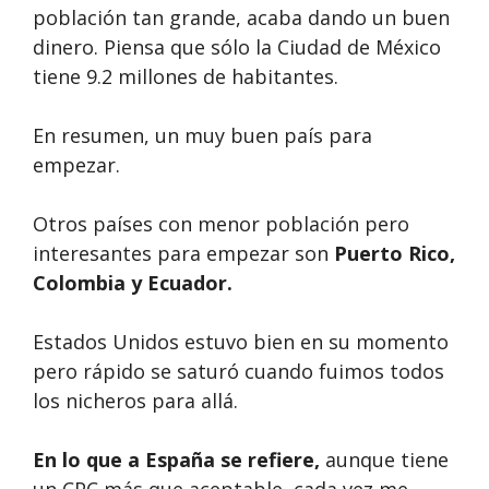
población tan grande, acaba dando un buen
dinero. Piensa que sólo la Ciudad de México
tiene 9.2 millones de habitantes.
En resumen, un muy buen país para
empezar.
Otros países con menor población pero
interesantes para empezar son
Puerto Rico,
Colombia y Ecuador.
Estados Unidos estuvo bien en su momento
pero rápido se saturó cuando fuimos todos
los nicheros para allá.
En lo que a España se refiere,
aunque tiene