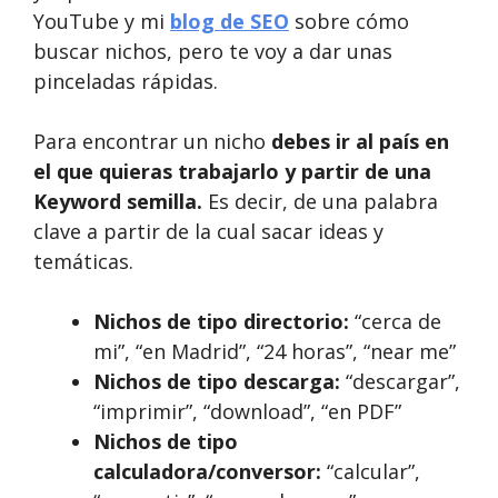
YouTube y mi
blog de SEO
sobre cómo
buscar nichos, pero te voy a dar unas
pinceladas rápidas.
Para encontrar un nicho
debes ir al país en
el que quieras trabajarlo y partir de una
Keyword semilla.
Es decir, de una palabra
clave a partir de la cual sacar ideas y
temáticas.
Nichos de tipo directorio:
“cerca de
mi”, “en Madrid”, “24 horas”, “near me”
Nichos de tipo descarga:
“descargar”,
“imprimir”, “download”, “en PDF”
Nichos de tipo
calculadora/conversor:
“calcular”,