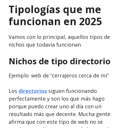
Tipologías que me
funcionan en 2025
Vamos con lo principal, aquellos tipos de
nichos que todavía funcionan.
Nichos de tipo directorio
Ejemplo: web de “cerrajeros cerca de mi”
Los
directorios
siguen funcionando
perfectamente y son los que más hago
porque puedo crear uno al día con un
resultado más que decente. Mucha gente
afirma que con este tipo de web no se