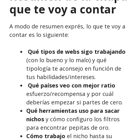
que te voy a contar
A modo de resumen exprés, lo que te voy a
contar es lo siguiente:
Qué tipos de webs sigo trabajando
(con lo bueno y lo malo) y qué
tipología te aconsejo en función de
tus habilidades/intereses.
Qué países veo con mejor ratio
esfuerzo/recompensa y por cuál
deberías empezar si partes de cero.
Qué herramientas uso para sacar
nichos
y cómo configuro los filtros
para encontrar pepitas de oro.
Cómo trabajo
el nicho hasta su