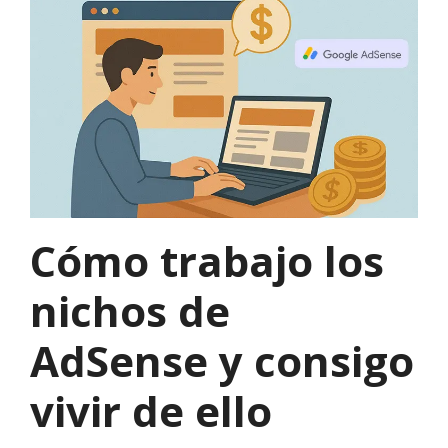
Cómo trabajo los
nichos de
AdSense y consigo
vivir de ello