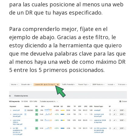
para las cuales posicione al menos una web
de un DR que tu hayas especificado.
Para comprenderlo mejor, fíjate en el
ejemplo de abajo. Gracias a este filtro, le
estoy diciendo a la herramienta que quiero
que me devuelva palabras clave para las que
al menos haya una web de como máximo DR
5 entre los 5 primeros posicionados.