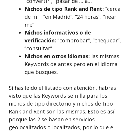
“convertir”, “pasar de … a…”
Nichos de tipo Rank and Rent:
“cerca
de mi”, “en Madrid”, “24 horas”, “near
me”
Nichos informativos o de
verificación:
“comprobar”, “chequear”,
“consultar”
Nichos en otros idiomas:
las mismas
Keywords de antes pero en el idioma
que busques.
Si has leído el listado con atención, habrás
visto que las Keywords semilla para los
nichos de tipo directorio y nichos de tipo
Rank and Rent son las mismas. Esto es así
porque las 2 se basan en servicios
geolocalizados o localizados, por lo que el