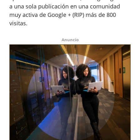
a una sola publicación en una comunidad
muy activa de Google + (RIP) más de 800
visitas.
Anuncio