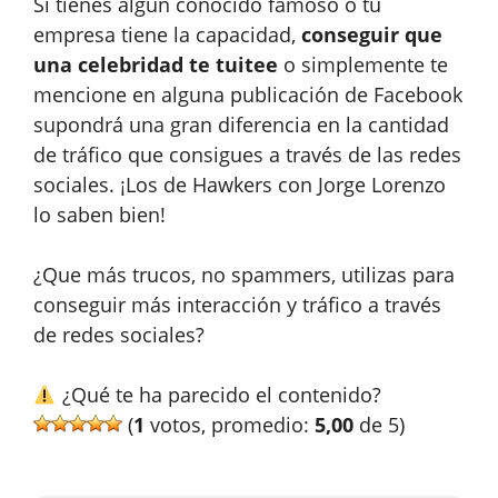
Si tienes algún conocido famoso o tu
empresa tiene la capacidad,
conseguir que
una celebridad te tuitee
o simplemente te
mencione en alguna publicación de Facebook
supondrá una gran diferencia en la cantidad
de tráfico que consigues a través de las redes
sociales. ¡Los de Hawkers con Jorge Lorenzo
lo saben bien!
¿Que más trucos, no spammers, utilizas para
conseguir más interacción y tráfico a través
de redes sociales?
¿Qué te ha parecido el contenido?
(
1
votos, promedio:
5,00
de 5)