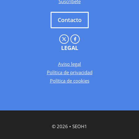
Suscríbete
Contacto
LEGAL
Aviso legal
Política de privacidad
Política de cookies
© 2026 • SEOH1