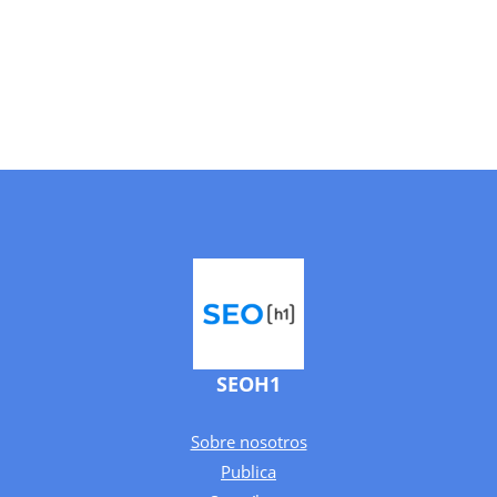
SEOH1
Sobre nosotros
Publica