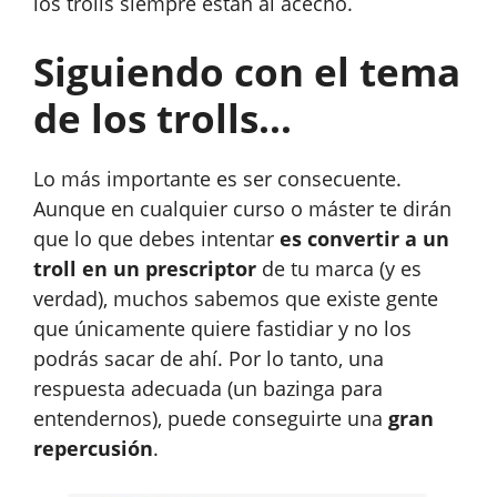
los trolls siempre están al acecho.
Siguiendo con el tema
de los trolls…
Lo más importante es ser consecuente.
Aunque en cualquier curso o máster te dirán
que lo que debes intentar
es convertir a un
troll en un prescriptor
de tu marca (y es
verdad), muchos sabemos que existe gente
que únicamente quiere fastidiar y no los
podrás sacar de ahí. Por lo tanto, una
respuesta adecuada (un bazinga para
entendernos), puede conseguirte una
gran
repercusión
.