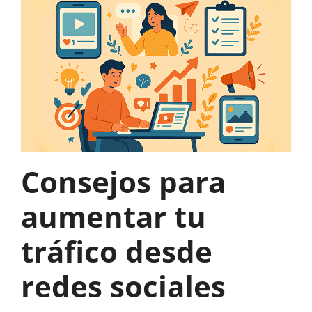
Consejos para
aumentar tu
tráfico desde
redes sociales