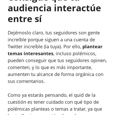
audiencia interactúe
entre sí
Dejémoslo claro, tus seguidores son gente
increíble porque siguen a una cuenta de
Twitter increíble (la tuya). Por ello,
plantear
temas interesantes
, incluso polémicos,
pueden conseguir que tus seguidores opinen,
comenten, y lo que es más importante,
aumenten tu alcance de forma orgánica con
sus comentarios.
Como ya estarás pensando, el quid de la
cuestión es tener cuidado con qué tipo de
polémicas planteas o temas a tratar, ya que