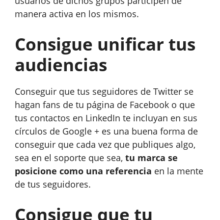
usuarios de dichos grupos participen de
manera activa en los mismos.
Consigue unificar tus
audiencias
Conseguir que tus seguidores de Twitter se
hagan fans de tu página de Facebook o que
tus contactos en LinkedIn te incluyan en sus
círculos de Google + es una buena forma de
conseguir que cada vez que publiques algo,
sea en el soporte que sea,
tu marca se
posicione como una referencia
en la mente
de tus seguidores.
Consigue que tu