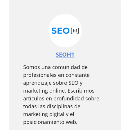
SEOH1
Somos una comunidad de
profesionales en constante
aprendizaje sobre SEO y
marketing online. Escribimos
artículos en profundidad sobre
todas las disciplinas del
marketing digital y el
posicionamiento web.