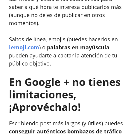
saber a qué hora te interesa publicarlos más
(aunque no dejes de publicar en otros
momentos).
Saltos de línea, emojis (puedes hacerlos en
iemoji.com
) o
palabras en mayúscula
pueden ayudarte a captar la atención de tu
público objetivo.
En Google + no tienes
limitaciones,
¡Aprovéchalo!
Escribiendo post más largos (y útiles) puedes
conseguir auténticos bombazos de tráfico