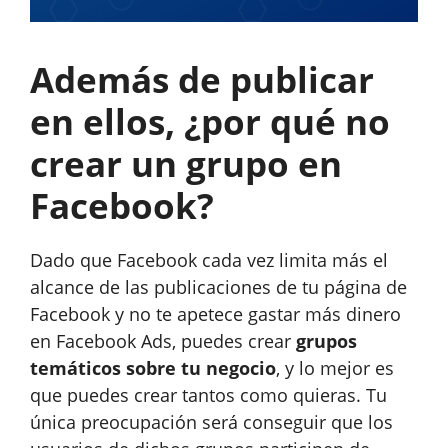
Además de publicar
en ellos, ¿por qué no
crear un grupo en
Facebook?
Dado que Facebook cada vez limita más el
alcance de las publicaciones de tu página de
Facebook y no te apetece gastar más dinero
en Facebook Ads, puedes crear
grupos
temáticos sobre tu negocio
, y lo mejor es
que puedes crear tantos como quieras. Tu
única preocupación será conseguir que los