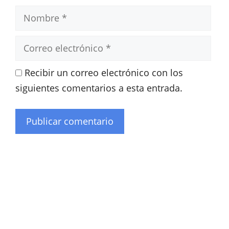
Nombre
Correo
electrónico
Recibir un correo electrónico con los
siguientes comentarios a esta entrada.