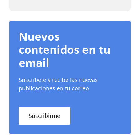
Nuevos
contenidos en tu
email
Suscríbete y recibe las nuevas
publicaciones en tu correo
Suscribirme