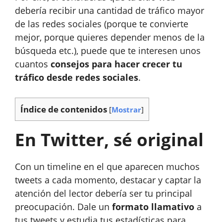
debería recibir una cantidad de tráfico mayor
de las redes sociales (porque te convierte
mejor, porque quieres depender menos de la
búsqueda etc.), puede que te interesen unos
cuantos
consejos para hacer crecer tu
tráfico desde redes sociales
.
Índice de contenidos
[
Mostrar
]
En Twitter, sé original
Con un timeline en el que aparecen muchos
tweets a cada momento, destacar y captar la
atención del lector debería ser tu principal
preocupación. Dale un
formato llamativo
a
tus tweets y estudia tus estadísticas para