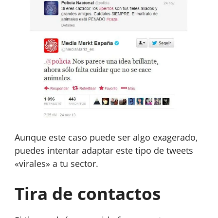
Aunque este caso puede ser algo exagerado,
puedes intentar adaptar este tipo de tweets
«virales» a tu sector.
Tira de contactos