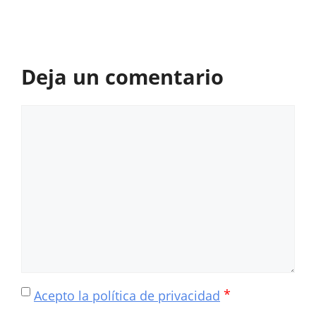
Deja un comentario
Comentario
*
Acepto la política de privacidad