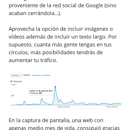
proveniente de la red social de Google (sino
acaban cerrándola…).
Aprovecha la opción de incluir imágenes o
vídeos además de incluir un texto largo. Por
supuesto, cuanta más gente tengas en tus
círculos, más posibilidades tendrás de
aumentar tu tráfico.
En la captura de pantalla, una web con
apenas medio mes de vida, consiguió gracias