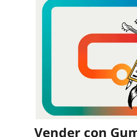
Vender con Gum