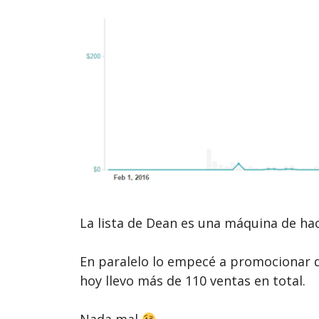
La lista de Dean es una máquina de ha
En paralelo lo empecé a promocionar d
hoy llevo más de 110 ventas en total.