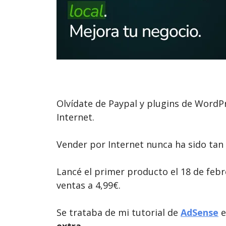
Olvídate de Paypal y plugins de WordP
Internet.
Vender por Internet nunca ha sido tan f
Lancé el primer producto el 18 de febr
ventas a 4,99€.
Se trataba de mi tutorial de
AdSense
e
extra
.