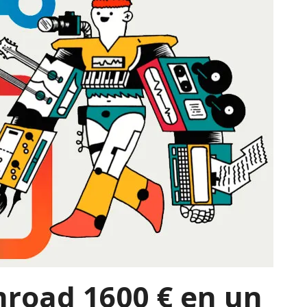
road 1600 € en un