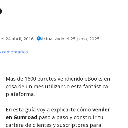
o
 el
24 abril, 2016
Actualizado el
25 junio, 2025
5 comentarios
Más de 1600 euretes vendiendo eBooks en
cosa de un mes utilizando esta fantástica
plataforma.
En esta guía voy a explicarte cómo
vender
en Gumroad
paso a paso y construir tu
cartera de clientes y suscriptores para