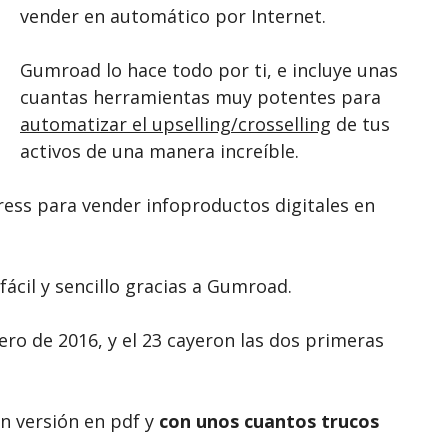
vender en automático por Internet.
Gumroad lo hace todo por ti, e incluye unas
cuantas herramientas muy potentes para
automatizar el upselling/crosselling
de tus
activos de una manera increíble.
ress para vender infoproductos digitales en
ácil y sencillo gracias a Gumroad.
ero de 2016, y el 23 cayeron las dos primeras
n versión en pdf y
con unos cuantos trucos