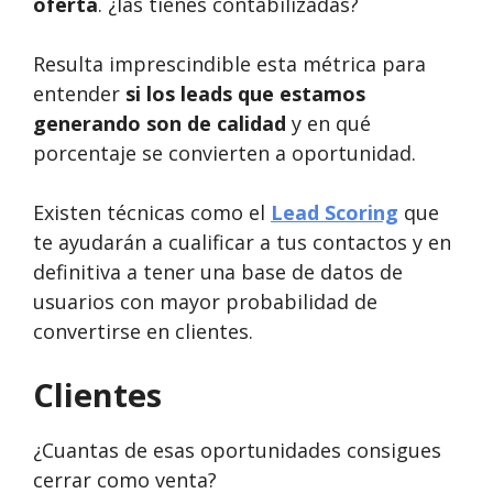
oferta
. ¿las tienes contabilizadas?
Resulta imprescindible esta métrica para
entender
si los leads que estamos
generando son de calidad
y en qué
porcentaje se convierten a oportunidad.
Existen técnicas como el
Lead Scoring
que
te ayudarán a cualificar a tus contactos y en
definitiva a tener una base de datos de
usuarios con mayor probabilidad de
convertirse en clientes.
Clientes
¿Cuantas de esas oportunidades consigues
cerrar como venta?