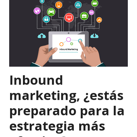
Inbound
marketing, ¿estás
preparado para la
estrategia más