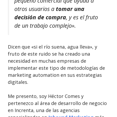
pequeño comercial que ayuda a
otros usuarios a
tomar una
decisión de compra
, y es el fruto
de un trabajo complejo».
Dicen que «si el río suena, agua lleva», y
fruto de este ruido se ha creado una
necesidad en muchas empresas de
implementar este tipo de metodologías de
marketing automation en sus estrategias
digitales.
Me presento, soy Héctor Comes y
pertenezco al área de desarrollo de negocio
en Increnta, una de las agencias