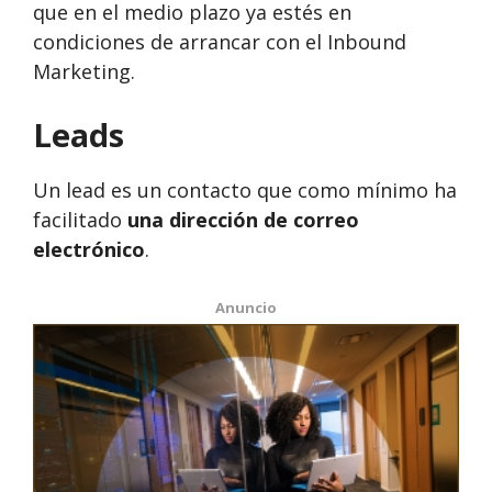
que en el medio plazo ya estés en
condiciones de arrancar con el Inbound
Marketing.
Leads
Un lead es un contacto que como mínimo ha
facilitado
una dirección de correo
electrónico
.
Anuncio