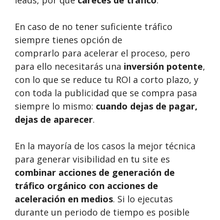
En caso de no tener suficiente tráfico
siempre tienes opción de
comprarlo para acelerar el proceso, pero
para ello necesitarás una
inversión potente
,
con lo que se reduce tu ROI a corto plazo, y
con toda la publicidad que se compra pasa
siempre lo mismo:
cuando dejas de pagar,
dejas de aparecer
.
En la mayoría de los casos la mejor técnica
para generar visibilidad en tu site es
combinar acciones de generación de
tráfico orgánico con acciones de
aceleración en medios
. Si lo ejecutas
durante un periodo de tiempo es posible