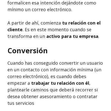
formalicen esa intención dejándote como
mínimo un correo electrónico.
A partir de ahí, comienza
tu relación con el
cliente
. Es en este momento cuando se
transforma en un
activo para tu empresa
.
Conversión
Cuando has conseguido convertir un usuario
en un contacto con información mínima (un
correo electrónico), es cuando debes
empezar a
trabajar tu relación con él
,
plantearle caminos que deberá recorrer si
desea obtener asesoramiento o contratar
tus servicios