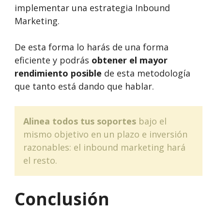
implementar una estrategia Inbound
Marketing.
De esta forma lo harás de una forma
eficiente y podrás
obtener el mayor
rendimiento posible
de esta metodología
que tanto está dando que hablar.
Alinea todos tus soportes
bajo el
mismo objetivo en un plazo e inversión
razonables: el inbound marketing hará
el resto.
Conclusión