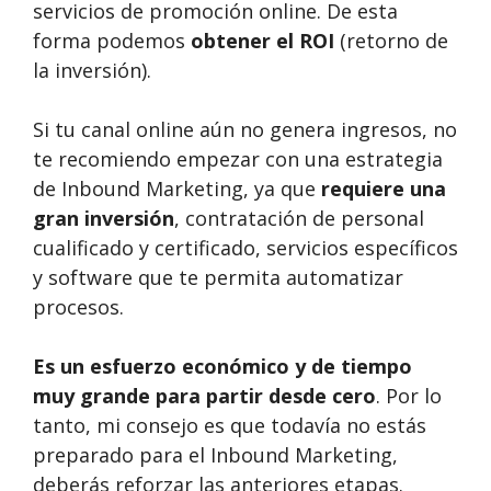
servicios de promoción online. De esta
forma podemos
obtener el ROI
(retorno de
la inversión).
Si tu canal online aún no genera ingresos, no
te recomiendo empezar con una estrategia
de Inbound Marketing, ya que
requiere una
gran inversión
, contratación de personal
cualificado y certificado, servicios específicos
y software que te permita automatizar
procesos.
Es un esfuerzo económico y de tiempo
muy grande para partir desde cero
. Por lo
tanto, mi consejo es que todavía no estás
preparado para el Inbound Marketing,
deberás reforzar las anteriores etapas.