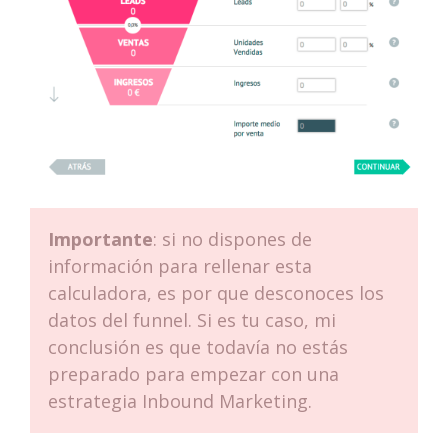
Importante
: si no dispones de
información para rellenar esta
calculadora, es por que desconoces los
datos del funnel. Si es tu caso, mi
conclusión es que todavía no estás
preparado para empezar con una
estrategia Inbound Marketing.