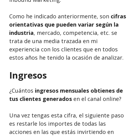
Como he indicado anteriormente, son
cifras
orientativas que pueden variar según la
industria
, mercado, competencia, etc. se
trata de una media trazada en mi
experiencia con los clientes que en todos
estos años he tenido la ocasión de analizar.
Ingresos
¿Cuántos
ingresos mensuales obtienes de
tus clientes generados
en el canal online?
Una vez tengas esta cifra, el siguiente paso
es restarle los importes de todas las
acciones en las que estás invirtiendo en