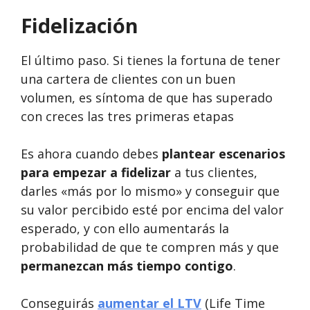
Fidelización
El último paso. Si tienes la fortuna de tener
una cartera de clientes con un buen
volumen, es síntoma de que has superado
con creces las tres primeras etapas
Es ahora cuando debes
plantear escenarios
para empezar a fidelizar
a tus clientes,
darles «más por lo mismo» y conseguir que
su valor percibido esté por encima del valor
esperado, y con ello aumentarás la
probabilidad de que te compren más y que
permanezcan más tiempo contigo
.
Conseguirás
aumentar el LTV
(Life Time