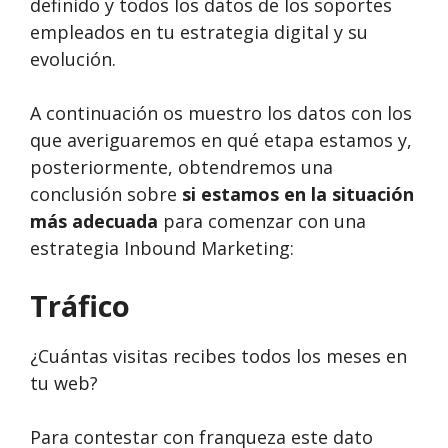
definido y todos los datos de los soportes
empleados en tu estrategia digital y su
evolución.
A continuación os muestro los datos con los
que averiguaremos en qué etapa estamos y,
posteriormente, obtendremos una
conclusión sobre
si estamos en la situación
más adecuada
para comenzar con una
estrategia Inbound Marketing:
Tráfico
¿Cuántas visitas recibes todos los meses en
tu web?
Para contestar con franqueza este dato