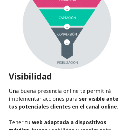
Visibilidad
Una buena presencia online te permitirá
implementar acciones para
ser visible ante
tus potenciales clientes en el canal online
.
Tener tu
web adaptada a dispositivos
móviles
, buena usabilidad y rendimiento,