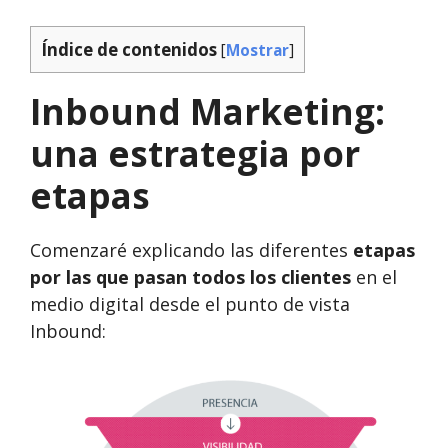
Índice de contenidos
[
Mostrar
]
Inbound Marketing:
una estrategia por
etapas
Comenzaré explicando las diferentes
etapas
por las que pasan todos los clientes
en el
medio digital desde el punto de vista
Inbound: