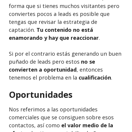
forma que si tienes muchos visitantes pero
conviertes pocos a leads es posible que
tengas que revisar la estrategia de
captación.
Tu contenido no está
enamorando y hay que reaccionar
.
Si por el contrario estás generando un buen
puñado de leads pero estos
no se
convierten a oportunidad
, entonces
tenemos el problema en la
cualificación
.
Oportunidades
Nos referimos a las oportunidades
comerciales que se consiguen sobre esos
contactos, así como
el valor medio de la