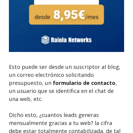
Esto puede ser desde un suscriptor al blog,
un correo electrónico solicitando
presupuesto, un
formulario de contacto
,
un usuario que se identifica en el chat de
una web, etc.
Dicho esto, ¿cuantos leads generas
mensualmente gracias a tu web? la cifra
debe estar totalmente contabilizada, de tal