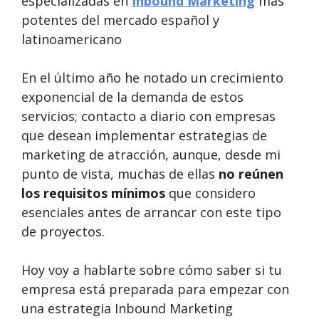
especializadas en
Inbound Marketing
más
potentes del mercado español y
latinoamericano
En el último año he notado un crecimiento
exponencial de la demanda de estos
servicios; contacto a diario con empresas
que desean implementar estrategias de
marketing de atracción, aunque, desde mi
punto de vista, muchas de ellas
no reúnen
los requisitos mínimos
que considero
esenciales antes de arrancar con este tipo
de proyectos.
Hoy voy a hablarte sobre cómo saber si tu
empresa está preparada para empezar con
una estrategia Inbound Marketing