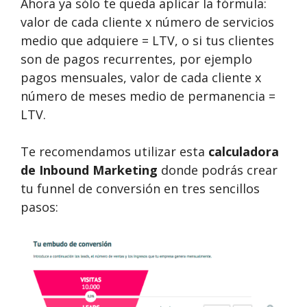
Ahora ya sólo te queda aplicar la fórmula:
valor de cada cliente x número de servicios
medio que adquiere = LTV, o si tus clientes
son de pagos recurrentes, por ejemplo
pagos mensuales, valor de cada cliente x
número de meses medio de permanencia =
LTV.
Te recomendamos utilizar esta
calculadora
de Inbound Marketing
donde podrás crear
tu funnel de conversión en tres sencillos
pasos: