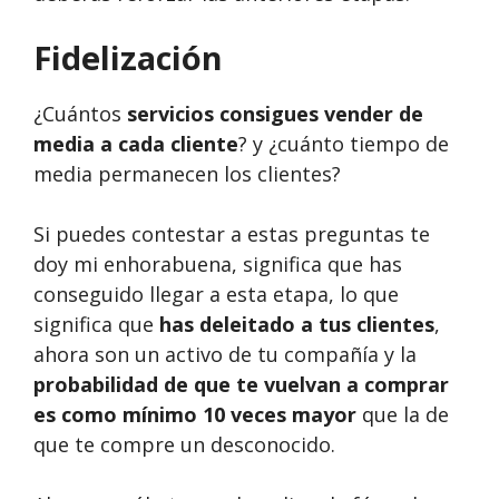
Fidelización
¿Cuántos
servicios consigues vender de
media a cada cliente
? y ¿cuánto tiempo de
media permanecen los clientes?
Si puedes contestar a estas preguntas te
doy mi enhorabuena, significa que has
conseguido llegar a esta etapa, lo que
significa que
has deleitado a tus clientes
,
ahora son un activo de tu compañía y la
probabilidad de que te vuelvan a comprar
es como mínimo 10 veces mayor
que la de
que te compre un desconocido.