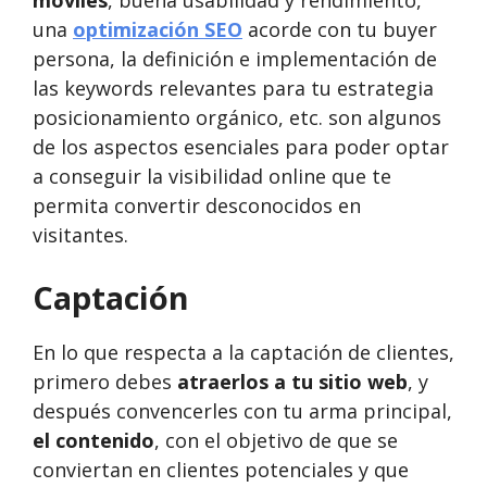
una
optimización SEO
acorde con tu buyer
persona, la definición e implementación de
las keywords relevantes para tu estrategia
posicionamiento orgánico, etc. son algunos
de los aspectos esenciales para poder optar
a conseguir la visibilidad online que te
permita convertir desconocidos en
visitantes.
Captación
En lo que respecta a la captación de clientes,
primero debes
atraerlos a tu sitio web
, y
después convencerles con tu arma principal,
el contenido
, con el objetivo de que se
conviertan en clientes potenciales y que