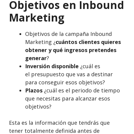
Objetivos en Inbound
Marketing
Objetivos de la campaña Inbound
Marketing ¿
cuántos clientes quieres
obtener y qué ingresos pretendes
generar
?
Inversión disponible
¿cuál es
el presupuesto que vas a destinar
para conseguir esos objetivos?
Plazos
¿cuál es el periodo de tiempo
que necesitas para alcanzar esos
objetivos?
Esta es la información que tendrás que
tener totalmente definida antes de