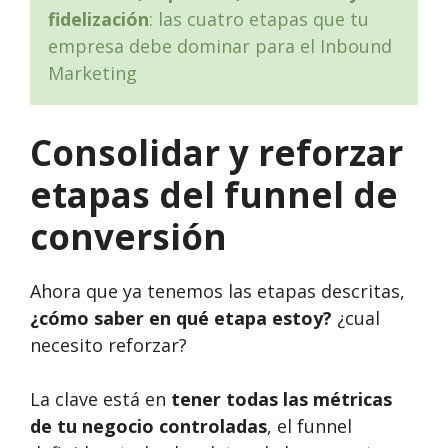
fidelización
: las cuatro etapas que tu
empresa debe dominar para el Inbound
Marketing
Consolidar y reforzar
etapas del funnel de
conversión
Ahora que ya tenemos las etapas descritas,
¿cómo saber en qué etapa estoy?
¿cual
necesito reforzar?
La clave está en
tener todas las métricas
de tu negocio controladas
, el funnel