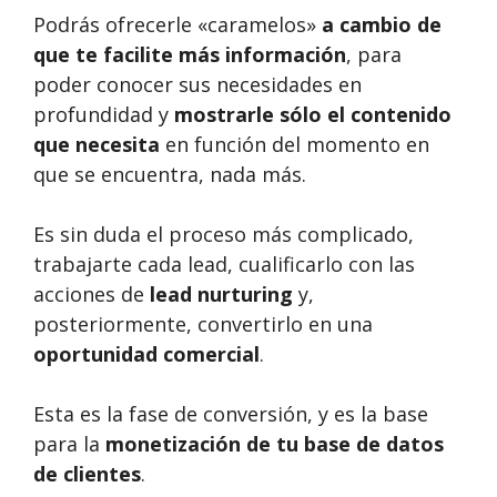
Podrás ofrecerle «caramelos»
a cambio de
que te facilite más información
, para
poder conocer sus necesidades en
profundidad y
mostrarle sólo el contenido
que necesita
en función del momento en
que se encuentra, nada más.
Es sin duda el proceso más complicado,
trabajarte cada lead, cualificarlo con las
acciones de
lead nurturing
y,
posteriormente, convertirlo en una
oportunidad comercial
.
Esta es la fase de conversión, y es la base
para la
monetización de tu base de datos
de clientes
.