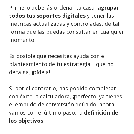
Primero deberás ordenar tu casa,
agrupar
todos tus soportes digitales
y tener las
métricas actualizadas y controladas, de tal
forma que las puedas consultar en cualquier
momento.
Es posible que necesites ayuda con el
planteamiento de tu estrategia… que no
decaiga, ¡pídela!
Si por el contrario, has podido completar
con éxito la calculadora, ¡perfecto! ya tienes
el embudo de conversión definido, ahora
vamos con el último paso, la
definición de
los objetivos
.