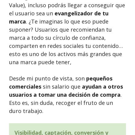
Value), incluso podrás llegar a conseguir que
el usuario sea un
evangelizador de tu
marca
. ¿Te imaginas lo que eso puede
suponer? Usuarios que recomiendan tu
marca a todo su círculo de confianza,
comparten en redes sociales tu contenido…
esto es uno de los activos más grandes que
una marca puede tener,
Desde mi punto de vista, son
pequeños
comerciales
sin salario que
ayudan a otros
usuarios a tomar una decisión de compra
.
Esto es, sin duda, recoger el fruto de un
duro trabajo.
Visibilidad, captación, conversión y