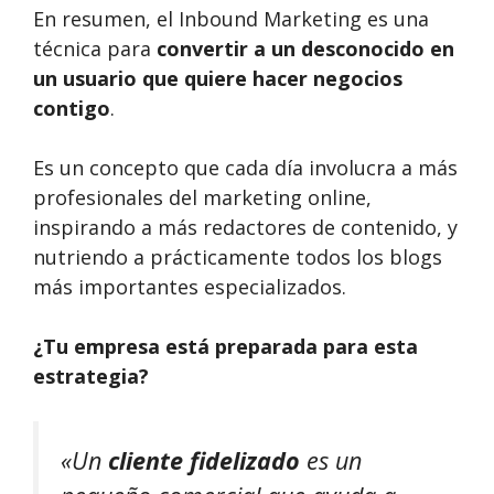
En resumen, el Inbound Marketing es una
técnica para
convertir a un desconocido en
un usuario que quiere hacer negocios
contigo
.
Es un concepto que cada día involucra a más
profesionales del marketing online,
inspirando a más redactores de contenido, y
nutriendo a prácticamente todos los blogs
más importantes especializados.
¿Tu empresa está preparada para esta
estrategia?
«Un
cliente fidelizado
es un