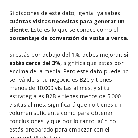
Si dispones de este dato, ¡genial! ya sabes
cuántas visitas necesitas para generar un
cliente
. Esto es lo que se conoce como el
porcentaje de conversión de visita a venta
.
Si estás por debajo del 1%, debes mejorar;
si
estás cerca del 3%
, significa que estás por
encima de la media. Pero este dato puede no
ser válido si tu negocio es B2C y tienes
menos de 10.000 visitas al mes, y si tu
estrategia es B2B y tienes menos de 5.000
visitas al mes, significará que no tienes un
volumen suficiente como para obtener
conclusiones, y que por lo tanto, aún no
estás preparado para empezar con el
Inbound Marketing.