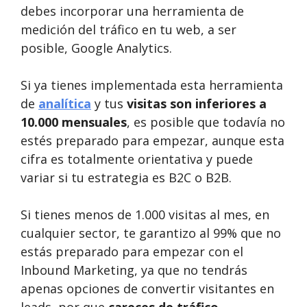
debes incorporar una herramienta de
medición del tráfico en tu web, a ser
posible, Google Analytics.
Si ya tienes implementada esta herramienta
de
analítica
y tus
visitas son inferiores a
10.000 mensuales
, es posible que todavía no
estés preparado para empezar, aunque esta
cifra es totalmente orientativa y puede
variar si tu estrategia es B2C o B2B.
Si tienes menos de 1.000 visitas al mes, en
cualquier sector, te garantizo al 99% que no
estás preparado para empezar con el
Inbound Marketing, ya que no tendrás
apenas opciones de convertir visitantes en
leads, por que
careces de tráfico
.