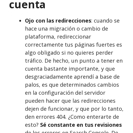
cuenta
Ojo con las redirecciones
: cuando se
hace una migración o cambio de
plataforma, redireccionar
correctamente tus páginas fuertes es
algo obligado si no quieres perder
tráfico. De hecho, un punto a tener en
cuenta bastante importante, y que
desgraciadamente aprendí a base de
palos, es que determinados cambios
en la configuración del servidor
pueden hacer que las redirecciones
dejen de funcionar, y que por lo tanto,
den errores 404. ¿Como enterarte de
esto?
Sé constante en tus revisiones
de los errores en Search Console. De