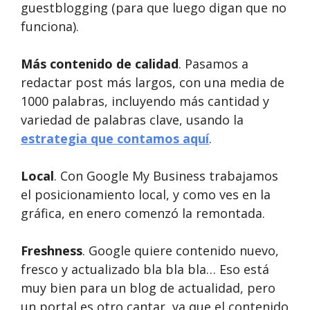
guestblogging (para que luego digan que no
funciona).
Más contenido de calidad
. Pasamos a
redactar post más largos, con una media de
1000 palabras, incluyendo más cantidad y
variedad de palabras clave, usando la
estrategia que contamos aquí
.
Local
. Con Google My Business trabajamos
el posicionamiento local, y como ves en la
gráfica, en enero comenzó la remontada.
Freshness
. Google quiere contenido nuevo,
fresco y actualizado bla bla bla… Eso está
muy bien para un blog de actualidad, pero
un portal es otro cantar, ya que el contenido