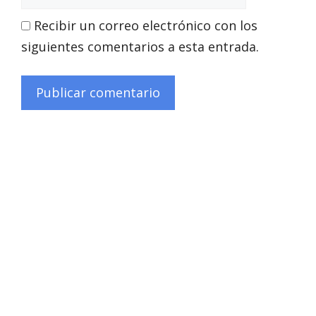
electrónico
Recibir un correo electrónico con los
siguientes comentarios a esta entrada.