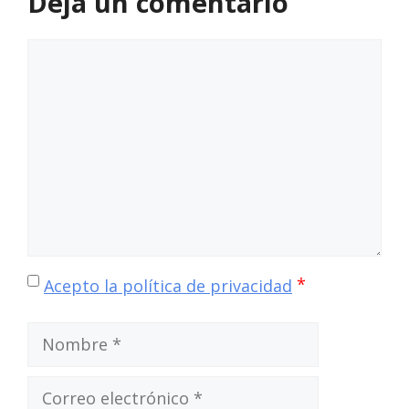
Deja un comentario
Comentario
*
Acepto la política de privacidad
Nombre
Correo