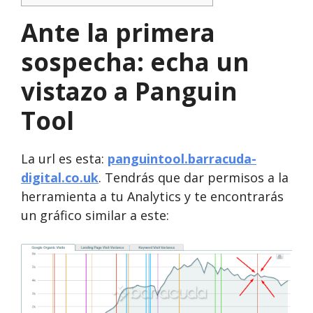
Ante la primera
sospecha: echa un
vistazo a Panguin
Tool
La url es esta:
panguintool.barracuda-
digital.co.uk
. Tendrás que dar permisos a la
herramienta a tu Analytics y te encontrarás
un gráfico similar a este: