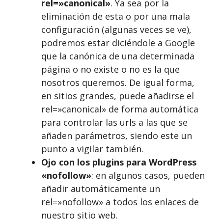
rel=»canonical»
. Ya sea por la
eliminación de esta o por una mala
configuración (algunas veces se ve),
podremos estar diciéndole a Google
que la canónica de una determinada
página o no existe o no es la que
nosotros queremos. De igual forma,
en sitios grandes, puede añadirse el
rel=»canonical» de forma automática
para controlar las urls a las que se
añaden parámetros, siendo este un
punto a vigilar también.
Ojo con los plugins para WordPress
«nofollow»
: en algunos casos, pueden
añadir automáticamente un
rel=»nofollow» a todos los enlaces de
nuestro sitio web.