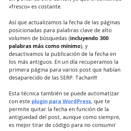
«fresco» es costante.
Así que actualizamos la fecha de las páginas
posicionadas para palabras clave de alto
volumen de búsquedas (
incluyendo 300
palabras más como mínimo
), y
desactivamos la publicación de la fecha en
los más antiguos. En un día recuperamos la
primera página para varios post que habían
desaparecido de las SERP. Tachan!!!
Esta técnica también se puede automatizar
con este
plugin para WordPress
, que te
permite quitar la fecha en función de la
antigüedad del post, aunque como siempre,
es mejor tirar de código para no consumir