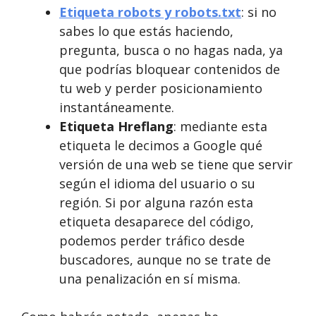
Etiqueta robots y robots.txt
: si no
sabes lo que estás haciendo,
pregunta, busca o no hagas nada, ya
que podrías bloquear contenidos de
tu web y perder posicionamiento
instantáneamente.
Etiqueta Hreflang
: mediante esta
etiqueta le decimos a Google qué
versión de una web se tiene que servir
según el idioma del usuario o su
región. Si por alguna razón esta
etiqueta desaparece del código,
podemos perder tráfico desde
buscadores, aunque no se trate de
una penalización en sí misma.