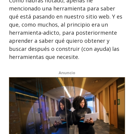
Como habrás notado, apenas he
mencionado una herramienta para saber
qué está pasando en nuestro sitio web. Y es
que, como muchos, al principio era un
herramienta-adicto, para posteriormente
aprender a saber qué quiero obtener y
buscar después o construir (con ayuda) las
herramientas que necesite.
Anuncio