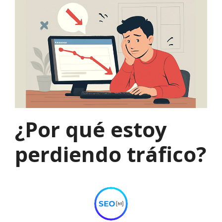
¿Por qué estoy
perdiendo tráfico?