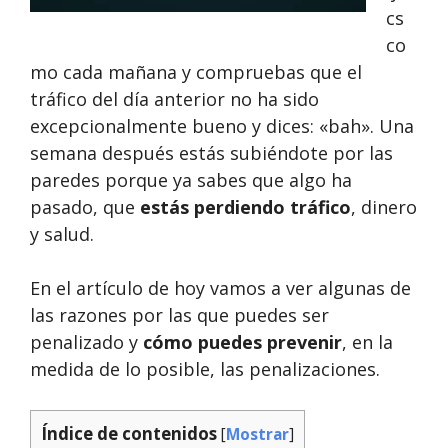
cs
co
mo cada mañana y compruebas que el
tráfico del día anterior no ha sido
excepcionalmente bueno y dices: «bah». Una
semana después estás subiéndote por las
paredes porque ya sabes que algo ha
pasado, que
estás perdiendo tráfico
, dinero
y salud.
En el artículo de hoy vamos a ver algunas de
las razones por las que puedes ser
penalizado y
cómo puedes prevenir
, en la
medida de lo posible, las penalizaciones.
Índice de contenidos
[
Mostrar
]