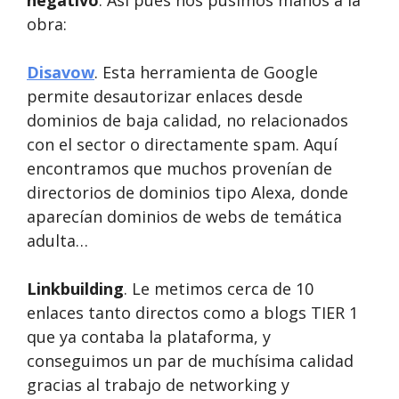
obra:
Disavow
. Esta herramienta de Google
permite desautorizar enlaces desde
dominios de baja calidad, no relacionados
con el sector o directamente spam. Aquí
encontramos que muchos provenían de
directorios de dominios tipo Alexa, donde
aparecían dominios de webs de temática
adulta…
Linkbuilding
. Le metimos cerca de 10
enlaces tanto directos como a blogs TIER 1
que ya contaba la plataforma, y
conseguimos un par de muchísima calidad
gracias al trabajo de networking y