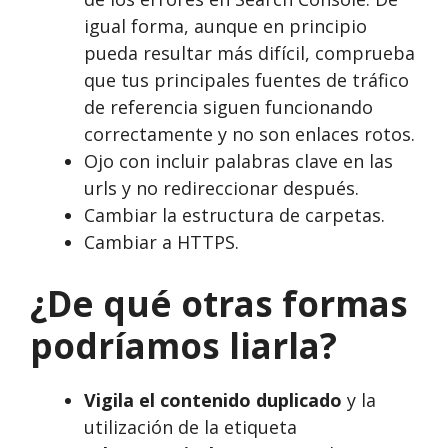
igual forma, aunque en principio
pueda resultar más difícil, comprueba
que tus principales fuentes de tráfico
de referencia siguen funcionando
correctamente y no son enlaces rotos.
Ojo con incluir palabras clave en las
urls y no redireccionar después.
Cambiar la estructura de carpetas.
Cambiar a HTTPS.
¿De qué otras formas
podríamos liarla?
Vigila el contenido duplicado
y la
utilización de la etiqueta