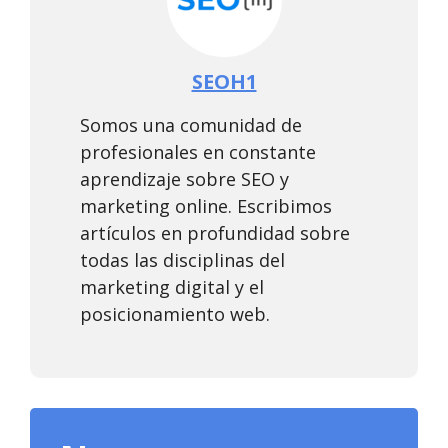
SEOH1
Somos una comunidad de
profesionales en constante
aprendizaje sobre SEO y
marketing online. Escribimos
artículos en profundidad sobre
todas las disciplinas del
marketing digital y el
posicionamiento web.