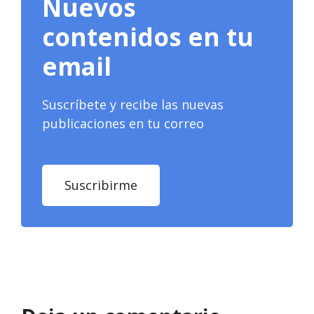
Nuevos
contenidos en tu
email
Suscríbete y recibe las nuevas
publicaciones en tu correo
Suscribirme