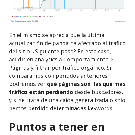
En el mismo se aprecia que la última
actualización de panda ha afectado al tráfico
del sitio. ¿Siguiente paso? En este caso,
acudir en analytics a Comportamiento >
Páginas y filtrar por tráfico orgánico. Si
comparamos con periodos anteriores,
podremos ver
qué páginas son las que más
tráfico están perdiendo
desde buscadores,
y si se trata de una caída generalizada o solo
hemos perdido determinadas keywords.
Puntos a tener en