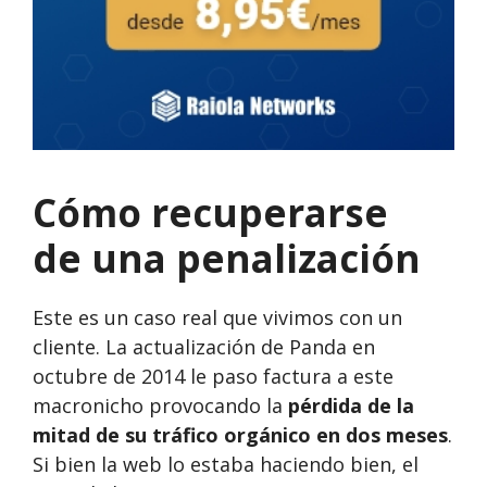
Cómo recuperarse
de una penalización
Este es un caso real que vivimos con un
cliente. La actualización de Panda en
octubre de 2014 le paso factura a este
macronicho provocando la
pérdida de la
mitad de su tráfico orgánico en dos meses
.
Si bien la web lo estaba haciendo bien, el