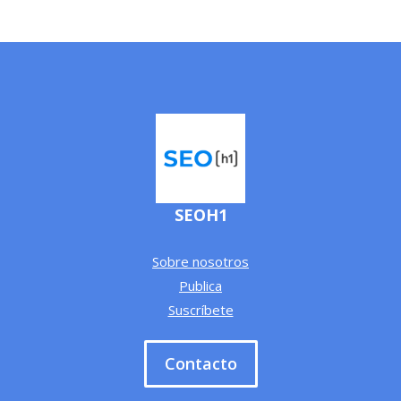
SEOH1
Sobre nosotros
Publica
Suscríbete
Contacto