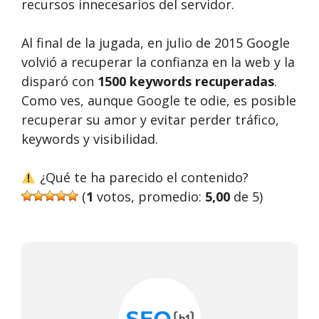
recursos innecesarios del servidor.
Al final de la jugada, en julio de 2015 Google
volvió a recuperar la confianza en la web y la
disparó con
1500 keywords recuperadas
.
Como ves, aunque Google te odie, es posible
recuperar su amor y evitar perder tráfico,
keywords y visibilidad.
¿Qué te ha parecido el contenido?
(
1
votos, promedio:
5,00
de 5)