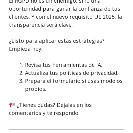
El RGPD no es un enemigo, sino una
oportunidad para ganar la confianza de tus
clientes. Y con el nuevo requisito UE 2025, la
transparencia será clave.
¿Listo para aplicar estas estrategias?
Empieza hoy:
Revisa tus herramientas de IA.
Actualiza tus políticas de privacidad.
Prepara el formulario si usas modelos
propios.
¿Tienes dudas? Déjalas en los
comentarios y te respondo