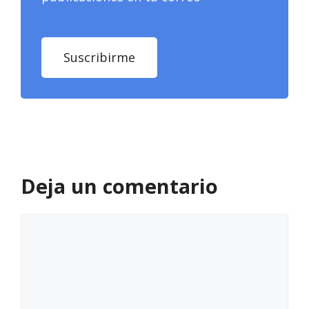
Suscribirme
Deja un comentario
Comentario