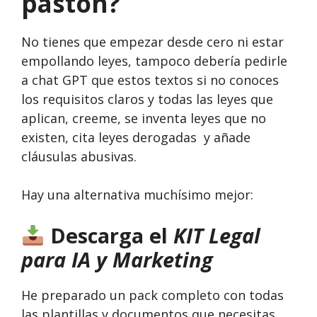
pastón?
No tienes que empezar desde cero ni estar
empollando leyes, tampoco debería pedirle
a chat GPT que estos textos si no conoces
los requisitos claros y todas las leyes que
aplican, creeme, se inventa leyes que no
existen, cita leyes derogadas y añade
cláusulas abusivas.
Hay una alternativa muchísimo mejor:
Descarga el
KIT Legal
para IA y Marketing
He preparado un pack completo con todas
las plantillas y documentos que necesitas