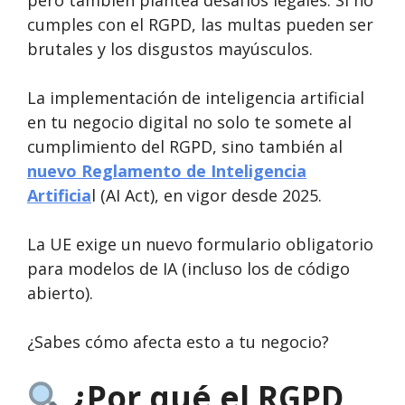
pero también plantea desafíos legales. Si no
cumples con el RGPD, las multas pueden ser
brutales y los disgustos mayúsculos.
La implementación de inteligencia artificial
en tu negocio digital no solo te somete al
cumplimiento del RGPD, sino también al
nuevo Reglamento de Inteligencia
Artificia
l (AI Act), en vigor desde 2025.
La UE exige un nuevo formulario obligatorio
para modelos de IA (incluso los de código
abierto).
¿Sabes cómo afecta esto a tu negocio?
¿Por qué el RGPD