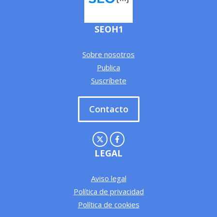
SEOH1
Sobre nosotros
Publica
Suscríbete
Contacto
LEGAL
Aviso legal
Política de privacidad
Política de cookies