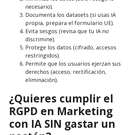
necesario).
Documenta los datasets (si usas IA
propia, prepara el formulario UE).
Evita sesgos (revisa que tu IA no
discrimine).
Protege los datos (cifrado, accesos
restringidos).
Permite que los usuarios ejerzan sus
derechos (acceso, rectificación,
eliminación).
¿Quieres cumplir el
RGPD en Marketing
con IA SIN gastar un