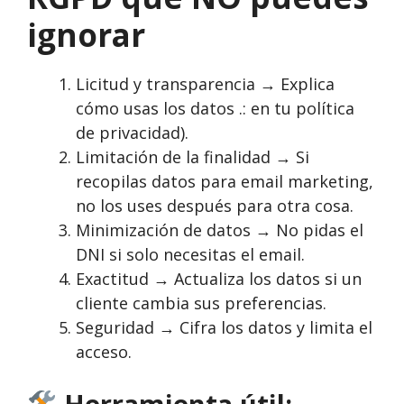
ignorar
Licitud y transparencia → Explica
cómo usas los datos .: en tu política
de privacidad).
Limitación de la finalidad → Si
recopilas datos para email marketing,
no los uses después para otra cosa.
Minimización de datos → No pidas el
DNI si solo necesitas el email.
Exactitud → Actualiza los datos si un
cliente cambia sus preferencias.
Seguridad → Cifra los datos y limita el
acceso.
Herramienta útil: