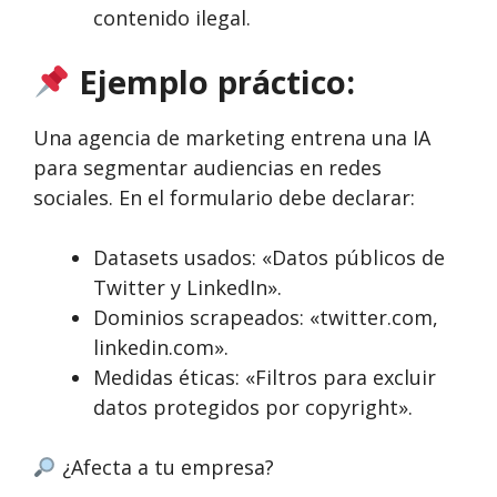
contenido ilegal.
Ejemplo práctico:
Una agencia de marketing entrena una IA
para segmentar audiencias en redes
sociales. En el formulario debe declarar:
Datasets usados: «Datos públicos de
Twitter y LinkedIn».
Dominios scrapeados: «twitter.com,
linkedin.com».
Medidas éticas: «Filtros para excluir
datos protegidos por copyright».
¿Afecta a tu empresa?