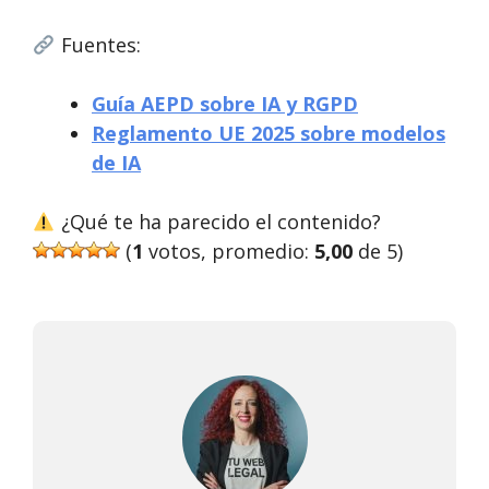
Fuentes:
Guía AEPD sobre IA y RGPD
Reglamento UE 2025 sobre modelos
de IA
¿Qué te ha parecido el contenido?
(
1
votos, promedio:
5,00
de 5)