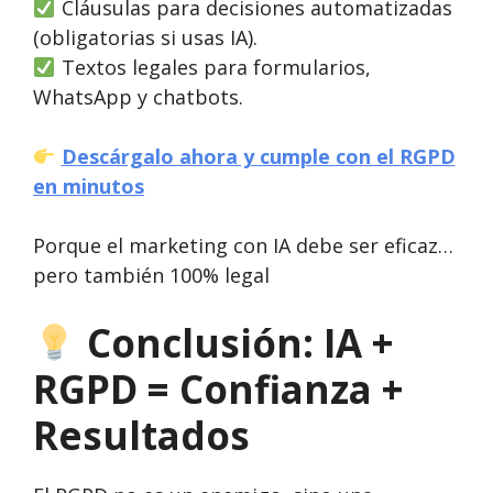
Cláusulas para decisiones automatizadas
(obligatorias si usas IA).
Textos legales para formularios,
WhatsApp y chatbots.
Descárgalo ahora y cumple con el RGPD
en minutos
Porque el marketing con IA debe ser eficaz…
pero también 100% legal
Conclusión: IA +
RGPD = Confianza +
Resultados