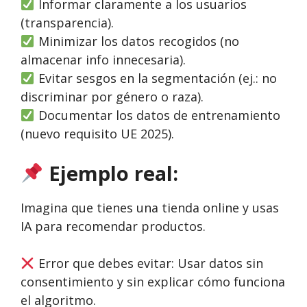
Informar claramente a los usuarios
(transparencia).
Minimizar los datos recogidos (no
almacenar info innecesaria).
Evitar sesgos en la segmentación (ej.: no
discriminar por género o raza).
Documentar los datos de entrenamiento
(nuevo requisito UE 2025).
Ejemplo real:
Imagina que tienes una tienda online y usas
IA para recomendar productos.
Error que debes evitar: Usar datos sin
consentimiento y sin explicar cómo funciona
el algoritmo.