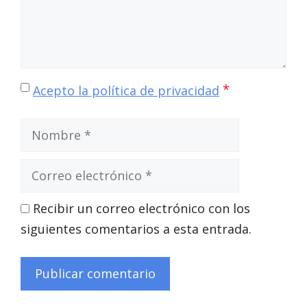
*
Acepto la política de privacidad
Nombre
Correo
electrónico
Recibir un correo electrónico con los
siguientes comentarios a esta entrada.