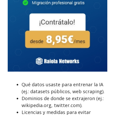
Qué datos usaste para entrenar la IA
(ej.: datasets públicos, web scraping).
Dominios de donde se extrajeron (ej.:
wikipedia.org, twitter.com).
Licencias y medidas para evitar