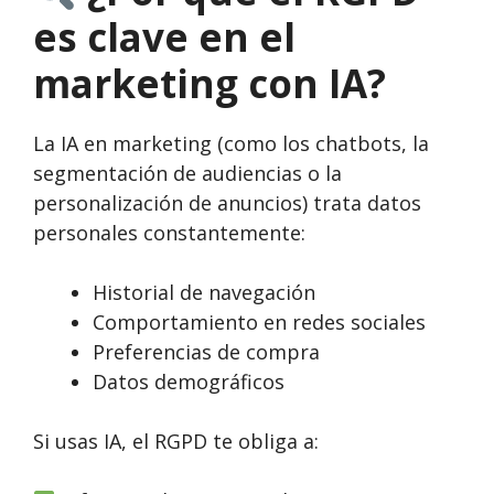
es clave en el
marketing con IA?
La IA en marketing (como los chatbots, la
segmentación de audiencias o la
personalización de anuncios) trata datos
personales constantemente:
Historial de navegación
Comportamiento en redes sociales
Preferencias de compra
Datos demográficos
Si usas IA, el RGPD te obliga a: