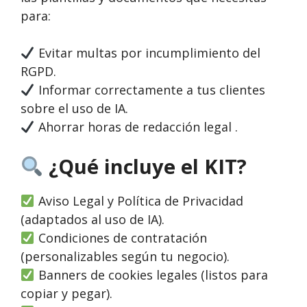
para:
Evitar multas por incumplimiento del
RGPD.
Informar correctamente a tus clientes
sobre el uso de IA.
Ahorrar horas de redacción legal .
¿Qué incluye el KIT?
Aviso Legal y Política de Privacidad
(adaptados al uso de IA).
Condiciones de contratación
(personalizables según tu negocio).
Banners de cookies legales (listos para
copiar y pegar).