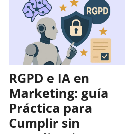
RGPD e IA en
Marketing: guía
Práctica para
Cumplir sin