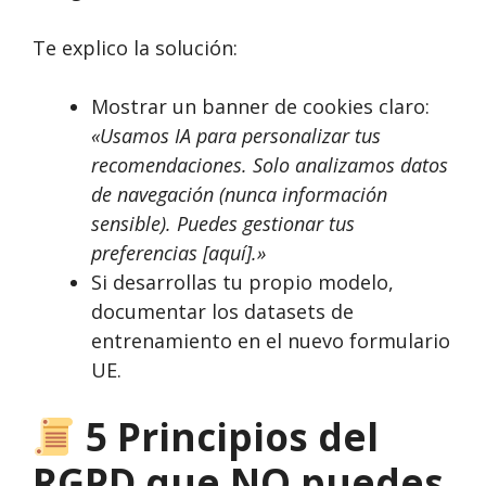
Te explico la solución:
Mostrar un banner de cookies claro:
«Usamos IA para personalizar tus
recomendaciones. Solo analizamos datos
de navegación (nunca información
sensible). Puedes gestionar tus
preferencias [aquí].»
Si desarrollas tu propio modelo,
documentar los datasets de
entrenamiento en el nuevo formulario
UE.
5 Principios del
RGPD que NO puedes