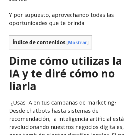
Y por supuesto, aprovechando todas las
oportunidades que te brinda.
Índice de contenidos
[
Mostrar
]
Dime cómo utilizas la
IA y te diré cómo no
liarla
¿Usas IA en tus campañas de marketing?
Desde chatbots hasta sistemas de
recomendación, la inteligencia artificial está
revolucionando nuestros negocios digitales,