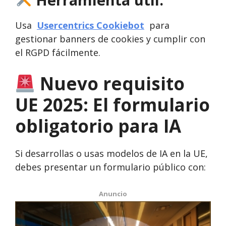
Usa
Usercentrics Cookiebot
para
gestionar banners de cookies y cumplir con
el RGPD fácilmente.
Nuevo requisito
UE 2025: El formulario
obligatorio para IA
Si desarrollas o usas modelos de IA en la UE,
debes presentar un formulario público con:
Anuncio