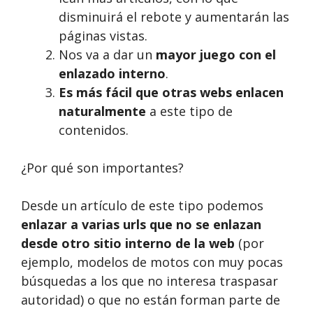
disminuirá el rebote y aumentarán las
páginas vistas.
Nos va a dar un
mayor juego con el
enlazado interno
.
Es más fácil que otras webs enlacen
naturalmente
a este tipo de
contenidos.
¿Por qué son importantes?
Desde un artículo de este tipo podemos
enlazar a varias urls que no se enlazan
desde otro sitio interno de la web
(por
ejemplo, modelos de motos con muy pocas
búsquedas a los que no interesa traspasar
autoridad) o que no están forman parte de