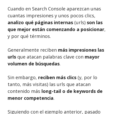
Cuando en Search Console aparezcan unas
cuantas impresiones y unos pocos clics,
analizo qué páginas internas
(urls)
son las
que mejor están comenzando a posicionar
,
y por qué términos.
Generalmente reciben
más impresiones las
urls
que atacan palabras clave con
mayor
volumen de búsquedas
.
Sin embargo,
reciben más clics
(y, por lo
tanto, más visitas) las urls que atacan
contenido más
long-tail o de keywords de
menor competencia
.
Siguiendo con el ejemplo anterior, pasado