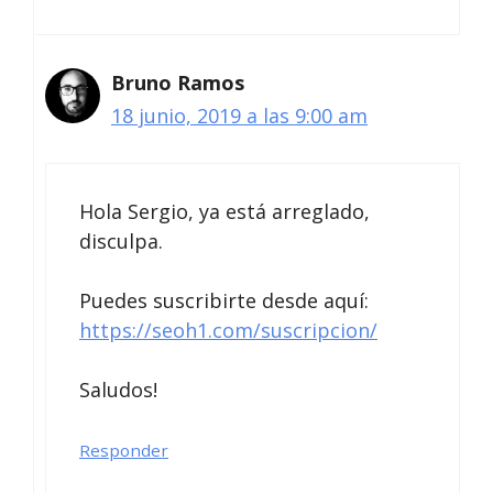
Bruno Ramos
18 junio, 2019 a las 9:00 am
Hola Sergio, ya está arreglado,
disculpa.
Puedes suscribirte desde aquí:
https://seoh1.com/suscripcion/
Saludos!
Responder