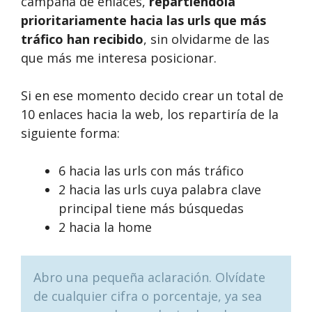
campaña de enlaces,
repartiéndola
prioritariamente hacia las urls que más
tráfico han recibido
, sin olvidarme de las
que más me interesa posicionar.
Si en ese momento decido crear un total de
10 enlaces hacia la web, los repartiría de la
siguiente forma:
6 hacia las urls con más tráfico
2 hacia las urls cuya palabra clave
principal tiene más búsquedas
2 hacia la home
Abro una pequeña aclaración. Olvídate
de cualquier cifra o porcentaje, ya sea