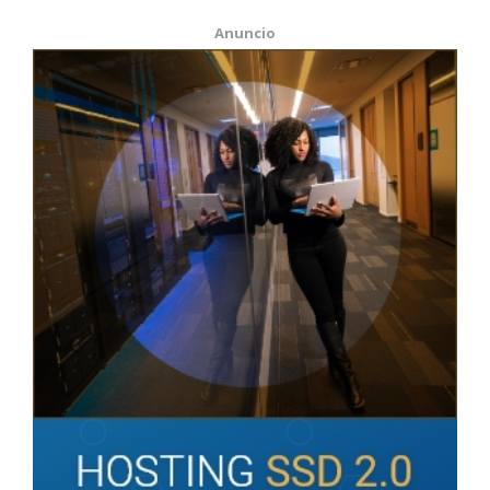
Anuncio