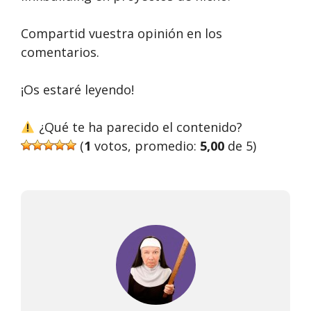
Compartid vuestra opinión en los
comentarios.
¡Os estaré leyendo!
¿Qué te ha parecido el contenido?
(
1
votos, promedio:
5,00
de 5)