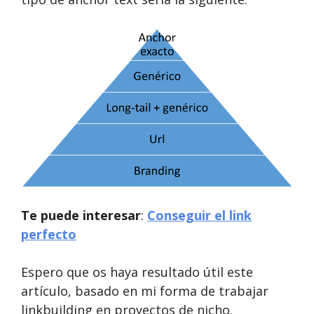
Te puede interesar
:
Conseguir el link
perfecto
Espero que os haya resultado útil este
artículo, basado en mi forma de trabajar
linkbuilding en proyectos de nicho.