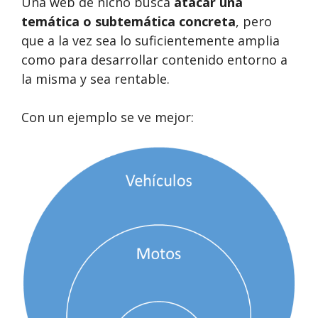
Una web de nicho busca
atacar una
temática o subtemática concreta
, pero
que a la vez sea lo suficientemente amplia
como para desarrollar contenido entorno a
la misma y sea rentable.
Con un ejemplo se ve mejor: