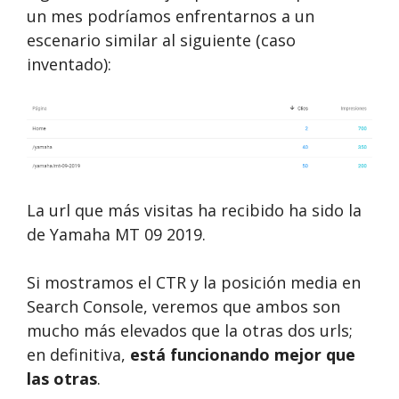
un mes podríamos enfrentarnos a un
escenario similar al siguiente (caso
inventado):
La url que más visitas ha recibido ha sido la
de Yamaha MT 09 2019.
Si mostramos el CTR y la posición media en
Search Console, veremos que ambos son
mucho más elevados que la otras dos urls;
en definitiva,
está funcionando mejor que
las otras
.