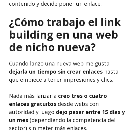
contenido y decide poner un enlace.
¿Cómo trabajo el link
building en una web
de nicho nueva?
Cuando lanzo una nueva web me gusta
dejarla un tiempo sin crear enlaces
hasta
que empiece a tener impresiones y clics.
Nada más lanzarla
creo tres o cuatro
enlaces gratuitos
desde webs con
autoridad y luego
dejo pasar entre 15 días y
un mes
(dependiendo la competencia del
sector) sin meter más enlaces.