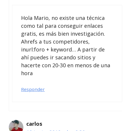
Hola Mario, no existe una técnica
como tal para conseguir enlaces
gratis, es más bien investigación.
Ahrefs a tus competidores,
inurl:foro + keyword… A partir de
ahí puedes ir sacando sitios y
hacerte con 20-30 en menos de una
hora
Responder
carlos