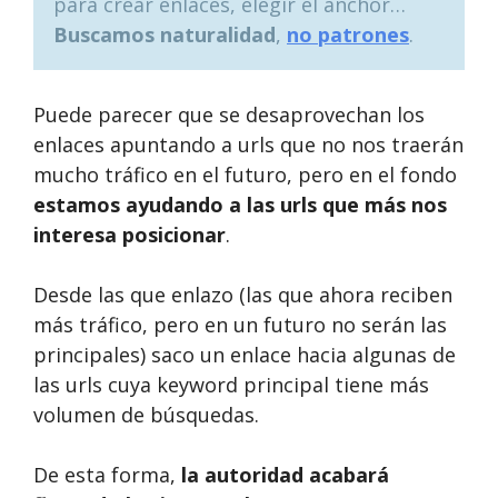
para crear enlaces, elegir el anchor…
Buscamos naturalidad
,
no patrones
.
Puede parecer que se desaprovechan los
enlaces apuntando a urls que no nos traerán
mucho tráfico en el futuro, pero en el fondo
estamos ayudando a las urls que más nos
interesa posicionar
.
Desde las que enlazo (las que ahora reciben
más tráfico, pero en un futuro no serán las
principales) saco un enlace hacia algunas de
las urls cuya keyword principal tiene más
volumen de búsquedas.
De esta forma,
la autoridad acabará