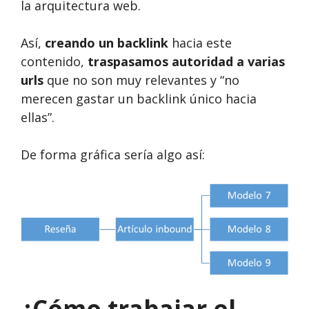
la arquitectura web.
Así,
creando un backlink
hacia este
contenido,
traspasamos autoridad a varias
urls
que no son muy relevantes y “no
merecen gastar un backlink único hacia
ellas”.
De forma gráfica sería algo así:
¿Cómo trabajar el