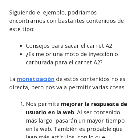
Siguiendo el ejemplo, podríamos
encontrarnos con bastantes contenidos de
este tipo:
Consejos para sacar el carnet A2
¿Es mejor una moto de inyección o
carburada para el carnet A2?
La
monetización
de estos contenidos no es
directa, pero nos va a permitir varias cosas.
Nos permite
mejorar la respuesta de
usuario en la web
. Al ser contenido
más largo, pasarán un mayor tiempo
en la web. También es probable que
lean más artículos, con lo que