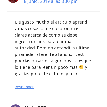
18 junio, 2019 a las 8:30 pm
Me gusto mucho el articulo aprendi
varias cosas o me quedron mas
claras acerca de como se debe
ingresa un link para dar mas
autoridad. Pero no entendí la ultima
pirámide referente al anchor text
podrias pasarme algun post si esque
lo tiene para leer un poco mas
y
gracias por este esta muy bien
Responder