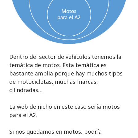
Dentro del sector de vehículos tenemos la
temática de motos. Esta temática es
bastante amplia porque hay muchos tipos
de motocicletas, muchas marcas,
cilindradas…
La web de nicho en este caso sería motos
para el A2.
Si nos quedamos en motos, podría