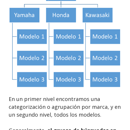
En un primer nivel encontramos una
categorización o agrupación por marca, y en
un segundo nivel, todos los modelos.