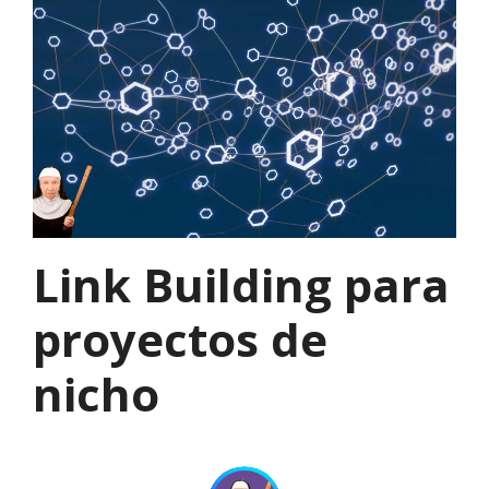
Link Building para
proyectos de
nicho