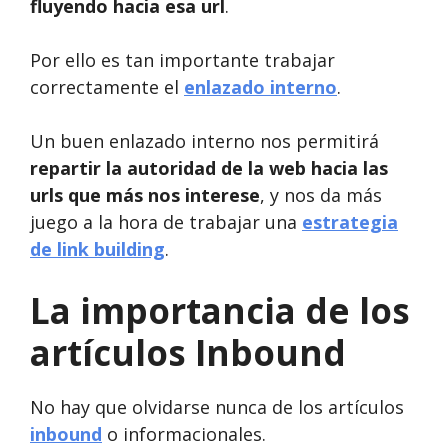
fluyendo hacia esa url
.
Por ello es tan importante trabajar
correctamente el
enlazado interno
.
Un buen enlazado interno nos permitirá
repartir la autoridad de la web hacia las
urls que más nos interese
, y nos da más
juego a la hora de trabajar una
estrategia
de link building
.
La importancia de los
artículos Inbound
No hay que olvidarse nunca de los artículos
inbound
o informacionales.