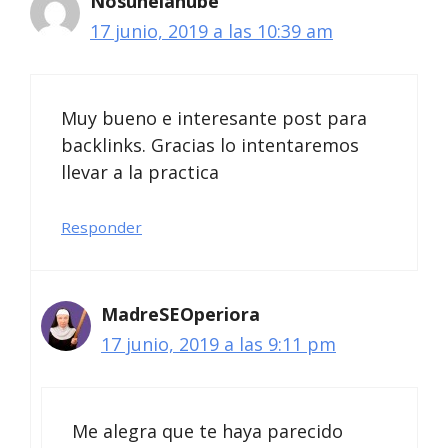
Nosunelanube
17 junio, 2019 a las 10:39 am
Muy bueno e interesante post para
backlinks. Gracias lo intentaremos
llevar a la practica
Responder
MadreSEOperiora
17 junio, 2019 a las 9:11 pm
Me alegra que te haya parecido