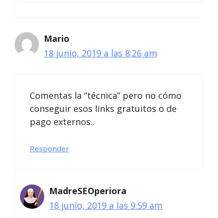
Mario
18 junio, 2019 a las 8:26 am
Comentas la “técnica” pero no cómo
conseguir esos links gratuitos o de
pago externos..
Responder
MadreSEOperiora
18 junio, 2019 a las 9:59 am