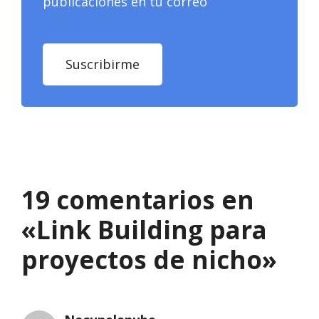
publicaciones en tu correo
Suscribirme
19 comentarios en
«Link Building para
proyectos de nicho»