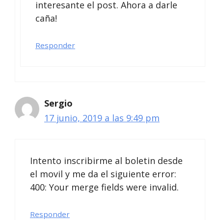
interesante el post. Ahora a darle
caña!
Responder
Sergio
17 junio, 2019 a las 9:49 pm
Intento inscribirme al boletin desde
el movil y me da el siguiente error:
400: Your merge fields were invalid.
Responder