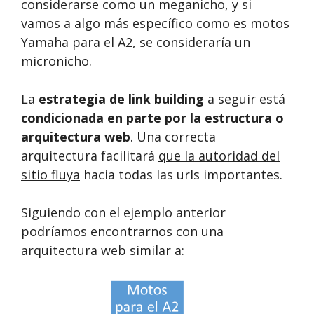
considerarse como un meganicho, y si
vamos a algo más específico como es motos
Yamaha para el A2, se consideraría un
micronicho.
La
estrategia de link building
a seguir está
condicionada en parte por la estructura o
arquitectura web
. Una correcta
arquitectura facilitará
que la autoridad del
sitio fluya
hacia todas las urls importantes.
Siguiendo con el ejemplo anterior
podríamos encontrarnos con una
arquitectura web similar a: