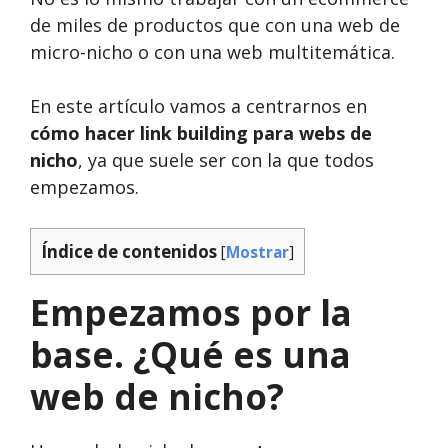
de miles de productos que con una web de
micro-nicho o con una web multitemática.
En este artículo vamos a centrarnos en
cómo hacer link building para webs de
nicho
, ya que suele ser con la que todos
empezamos.
Índice de contenidos
[
Mostrar
]
Empezamos por la
base. ¿Qué es una
web de nicho?