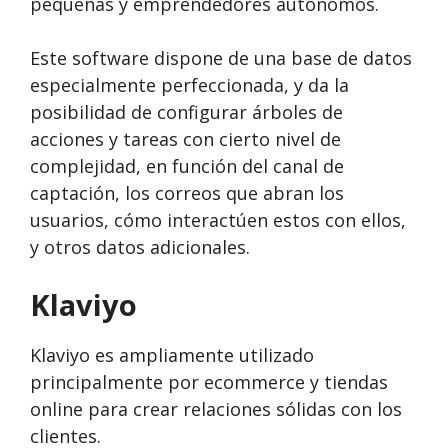
pequeñas y emprendedores autónomos.
Este software dispone de una base de datos
especialmente perfeccionada, y da la
posibilidad de configurar árboles de
acciones y tareas con cierto nivel de
complejidad, en función del canal de
captación, los correos que abran los
usuarios, cómo interactúen estos con ellos,
y otros datos adicionales.
Klaviyo
Klaviyo es ampliamente utilizado
principalmente por ecommerce y tiendas
online para crear relaciones sólidas con los
clientes.