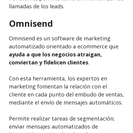
llamadas de los leads.
Omnisend
Omnisend es un software de marketing
automatizado orientado a ecommerce que
ayuda a que los negocios atraigan,
conviertan y fidelicen clientes
.
Con esta herramienta, los expertos en
marketing fomentan la relación con el
cliente en cada punto del embudo de ventas,
mediante el envío de mensajes automáticos.
Permite realizar tareas de segmentación;
enviar mensajes automatizados de