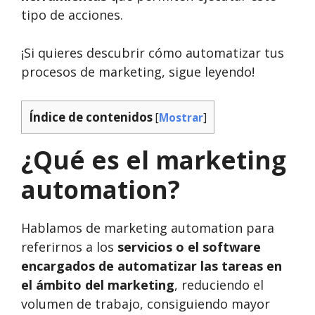
tipo de acciones.
¡Si quieres descubrir cómo automatizar tus
procesos de marketing, sigue leyendo!
Índice de contenidos
[
Mostrar
]
¿Qué es el marketing
automation?
Hablamos de marketing automation para
referirnos a los
servicios o el software
encargados de automatizar las tareas en
el ámbito del marketing
, reduciendo el
volumen de trabajo, consiguiendo mayor