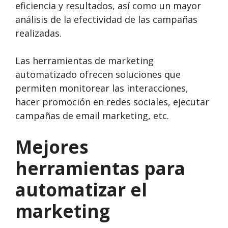
eficiencia y resultados, así como un mayor
análisis de la efectividad de las campañas
realizadas.
Las herramientas de marketing
automatizado ofrecen soluciones que
permiten monitorear las interacciones,
hacer promoción en redes sociales, ejecutar
campañas de email marketing, etc.
Mejores
herramientas para
automatizar el
marketing