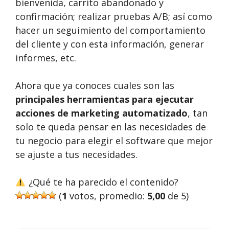
bienvenida, carrito abandonado y
confirmación; realizar pruebas A/B; así como
hacer un seguimiento del comportamiento
del cliente y con esta información, generar
informes, etc.
Ahora que ya conoces cuales son las
principales herramientas para ejecutar
acciones de marketing automatizado
, tan
solo te queda pensar en las necesidades de
tu negocio para elegir el software que mejor
se ajuste a tus necesidades.
¿Qué te ha parecido el contenido?
(
1
votos, promedio:
5,00
de 5)