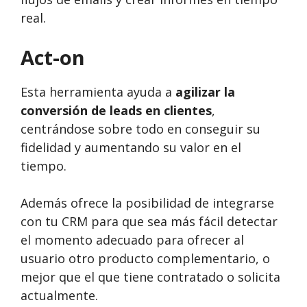
real.
Act-on
Esta herramienta ayuda a
agilizar la
conversión de leads en clientes
,
centrándose sobre todo en conseguir su
fidelidad y aumentando su valor en el
tiempo.
Además ofrece la posibilidad de integrarse
con tu CRM para que sea más fácil detectar
el momento adecuado para ofrecer al
usuario otro producto complementario, o
mejor que el que tiene contratado o solicita
actualmente.