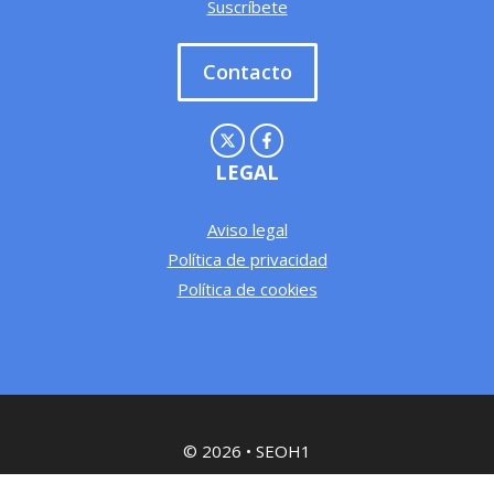
Suscríbete
Contacto
LEGAL
Aviso legal
Política de privacidad
Política de cookies
© 2026 • SEOH1