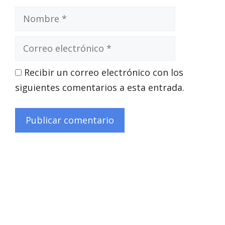
Nombre
Correo
electrónico
Recibir un correo electrónico con los
siguientes comentarios a esta entrada.