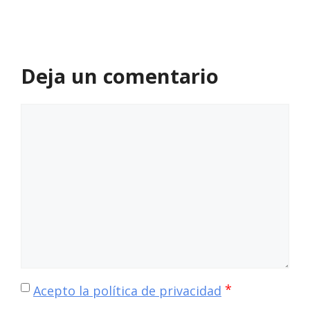
Deja un comentario
Comentario
*
Acepto la política de privacidad