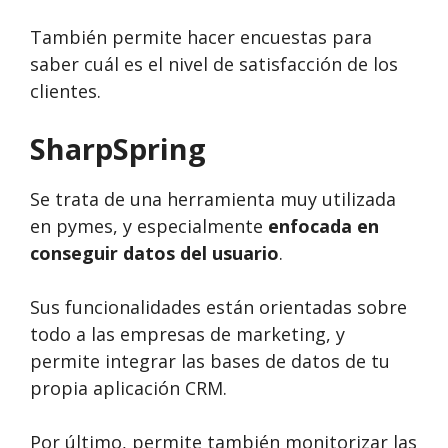
También permite hacer encuestas para
saber cuál es el nivel de satisfacción de los
clientes.
SharpSpring
Se trata de una herramienta muy utilizada
en pymes, y especialmente
enfocada en
conseguir datos del usuario
.
Sus funcionalidades están orientadas sobre
todo a las empresas de marketing, y
permite integrar las bases de datos de tu
propia aplicación CRM.
Por último, permite también monitorizar las