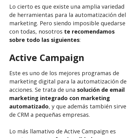
Lo cierto es que existe una amplia variedad
de herramientas para la automatización del
marketing. Pero siendo imposible quedarse
con todas, nosotros
te recomendamos
sobre todo las siguientes
:
Active Campaign
Este es uno de los mejores programas de
marketing digital para la automatización de
acciones. Se trata de una
solución de email
marketing integrado con marketing
automatizado
, y que además también sirve
de CRM a pequeñas empresas.
Lo más llamativo de Active Campaign es