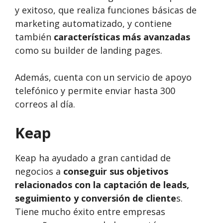
y exitoso, que realiza funciones básicas de
marketing automatizado, y contiene
también
características más avanzadas
como su builder de landing pages.
Además, cuenta con un servicio de apoyo
telefónico y permite enviar hasta 300
correos al día.
Keap
Keap ha ayudado a gran cantidad de
negocios a
conseguir sus objetivos
relacionados con la captación de leads,
seguimiento y conversión de cliente
s.
Tiene mucho éxito entre empresas