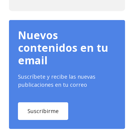
Nuevos
contenidos en tu
email
Suscríbete y recibe las nuevas
publicaciones en tu correo
Suscribirme