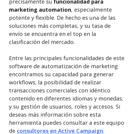
precisamente su
funcionalidad para
marketing automation
, especialmente
potente y flexible. De hecho es una de las
soluciones más completas, y su tasa de
envío se encuentra en el top en la
clasificación del mercado.
Entre las principales funcionalidades de este
software de automatización de marketing
encontramos su capacidad para generar
workflows; la posibilidad de realizar
transacciones comerciales con idéntico
contenido en diferentes idiomas y monedas;
y su gestión de usuarios, roles y accesos. Si
deseas más información sobre esta
herramienta puedes consultar a este equipo
de
consultores en Active Campaign
.