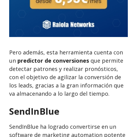
Pero además, esta herramienta cuenta con
un
predictor de conversiones
que permite
detectar patrones y realizar pronósticos,
con el objetivo de agilizar la conversión de
los leads, gracias a la gran información que
va almacenando a lo largo del tiempo.
SendInBlue
SendInBlue ha logrado convertirse en un
software de marketing automation potente