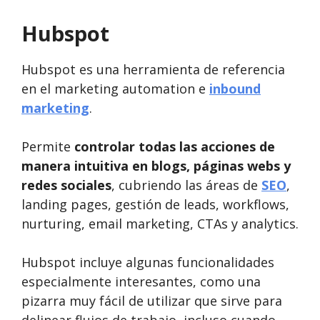
Hubspot
Hubspot es una herramienta de referencia
en el marketing automation e
inbound
marketing
.
Permite
controlar todas las acciones de
manera intuitiva en blogs, páginas webs y
redes sociales
, cubriendo las áreas de
SEO
,
landing pages, gestión de leads, workflows,
nurturing, email marketing, CTAs y analytics.
Hubspot incluye algunas funcionalidades
especialmente interesantes, como una
pizarra muy fácil de utilizar que sirve para