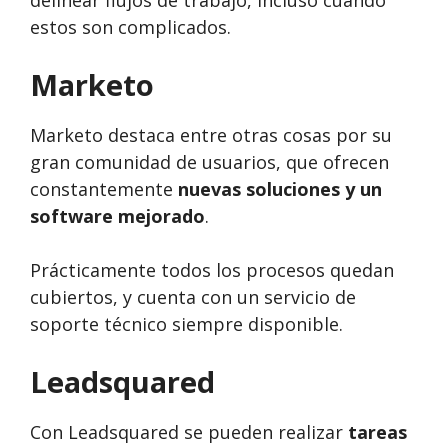
delinear flujos de trabajo, incluso cuando
estos son complicados.
Marketo
Marketo destaca entre otras cosas por su
gran comunidad de usuarios, que ofrecen
constantemente
nuevas soluciones y un
software mejorado
.
Prácticamente todos los procesos quedan
cubiertos, y cuenta con un servicio de
soporte técnico siempre disponible.
Leadsquared
Con Leadsquared se pueden realizar
tareas