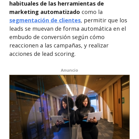
habituales de las herramientas de
marketing automatizado
como la
segmentación de clientes
, permitir que los
leads se muevan de forma automática en el
embudo de conversión según cómo
reaccionen a las campañas, y realizar
acciones de lead scoring.
Anuncio