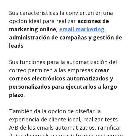
Sus características la convierten en una
opción ideal para realizar
acciones de
marketing online,
email marketing
,
administración de campañas y gestión de
leads
.
Sus funciones para la automatización del
correo permiten a las empresas
crear
correos electrónicos automatizados y
personalizados para ejecutarlos a largo
plazo
.
También da la opción de diseñar la
experiencia de cliente ideal, realizar tests
A/B de los emails automatizados, ramificar
flujos de emails y crear informes en tiempo