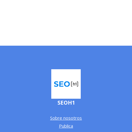
SEOH1
Sobre nosotros
Publica