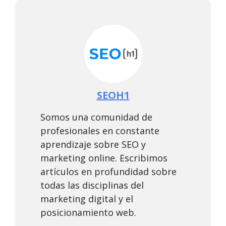
SEOH1
Somos una comunidad de
profesionales en constante
aprendizaje sobre SEO y
marketing online. Escribimos
artículos en profundidad sobre
todas las disciplinas del
marketing digital y el
posicionamiento web.