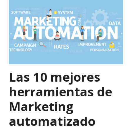
Las 10 mejores
herramientas de
Marketing
automatizado